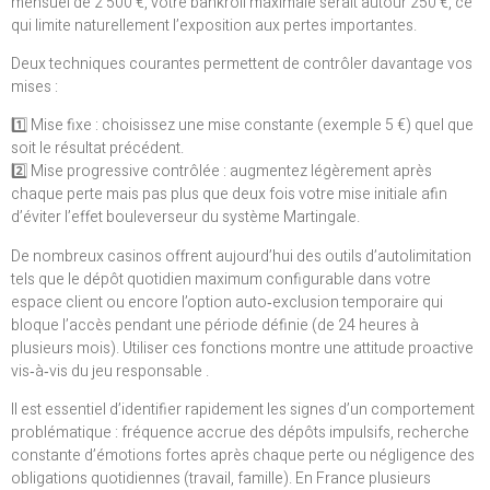
mensuel de 2 500 €, votre bankroll maximale serait autour 250 €, ce
qui limite naturellement l’exposition aux pertes importantes.
Deux techniques courantes permettent de contrôler davantage vos
mises :
1️⃣ Mise fixe : choisissez une mise constante (exemple 5 €) quel que
soit le résultat précédent.
2️⃣ Mise progressive contrôlée : augmentez légèrement après
chaque perte mais pas plus que deux fois votre mise initiale afin
d’éviter l’effet bouleverseur du système Martingale.
De nombreux casinos offrent aujourd’hui des outils d’autolimitation
tels que le dépôt quotidien maximum configurable dans votre
espace client ou encore l’option auto‑exclusion temporaire qui
bloque l’accès pendant une période définie (de 24 heures à
plusieurs mois). Utiliser ces fonctions montre une attitude proactive
vis‑à‑vis du jeu responsable .
Il est essentiel d’identifier rapidement les signes d’un comportement
problématique : fréquence accrue des dépôts impulsifs, recherche
constante d’émotions fortes après chaque perte ou négligence des
obligations quotidiennes (travail, famille). En France plusieurs