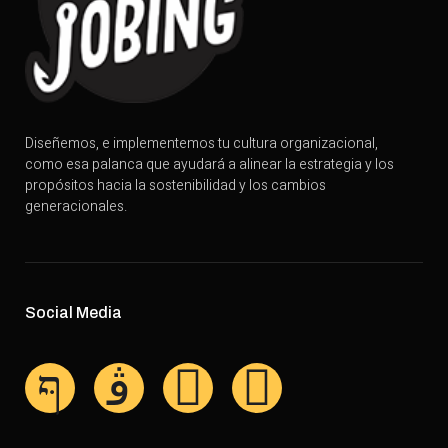
Diseñemos, e implementemos tu cultura organizacional,
como esa palanca que ayudará a alinear la estrategia y los
propósitos hacia la sostenibilidad y los cambios
generacionales.
Social Media