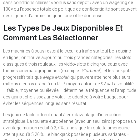
sans conditions claires : « bonus sans dépôt » avec un wagering de
100× ou l’absence totale de politique de confidentialité sont souvent
des signaux d’alarme indiquant une offre douteuse.
Les Types De Jeux Disponibles Et
Comment Les Sélectionner
Les machines à sous restent le cœur du trafic sur tout bon casino
en ligne ; on trouve aujourd’hui trois grandes catégories : les slots
classiques à trois rouleaux, les vidéo‑slots à cinq rouleaux avec
thèmes cinématographiques (exemple :
Starburst
), et les jackpots
progressifs tels que
Mega Moolah
qui peuvent atteindre plusieurs
millions d’euros grâce à un RTP moyen autour de 92 %. La volatilité
– faible, moyenne ou élevée – détermine la fréquence et l’amplitude
des gains ; choisissez une volatilité adaptée à votre budget pour
éviter les séquences longues sans résultat.
Les jeux de table offrent quant à eux davantage d’interaction
stratégique. La roulette européenne (avec un seul zéro) propose un
avantage maison réduit à 2,7 %, tandis que la roulette américaine
atteint jusqu’à 5,26 %. Le blackjack possède plusieurs variantes –