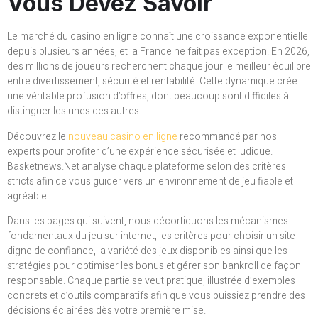
Vous Devez Savoir
Le marché du casino en ligne connaît une croissance exponentielle
depuis plusieurs années, et la France ne fait pas exception. En 2026,
des millions de joueurs recherchent chaque jour le meilleur équilibre
entre divertissement, sécurité et rentabilité. Cette dynamique crée
une véritable profusion d’offres, dont beaucoup sont difficiles à
distinguer les unes des autres.
Découvrez le
nouveau casino en ligne
recommandé par nos
experts pour profiter d’une expérience sécurisée et ludique.
Basketnews.Net analyse chaque plateforme selon des critères
stricts afin de vous guider vers un environnement de jeu fiable et
agréable.
Dans les pages qui suivent, nous décortiquons les mécanismes
fondamentaux du jeu sur internet, les critères pour choisir un site
digne de confiance, la variété des jeux disponibles ainsi que les
stratégies pour optimiser les bonus et gérer son bankroll de façon
responsable. Chaque partie se veut pratique, illustrée d’exemples
concrets et d’outils comparatifs afin que vous puissiez prendre des
décisions éclairées dès votre première mise.