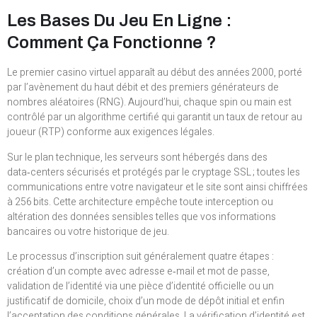
Les Bases Du Jeu En Ligne :
Comment Ça Fonctionne ?
Le premier casino virtuel apparaît au début des années 2000, porté
par l’avènement du haut débit et des premiers générateurs de
nombres aléatoires (RNG). Aujourd’hui, chaque spin ou main est
contrôlé par un algorithme certifié qui garantit un taux de retour au
joueur (RTP) conforme aux exigences légales.
Sur le plan technique, les serveurs sont hébergés dans des
data‑centers sécurisés et protégés par le cryptage SSL ; toutes les
communications entre votre navigateur et le site sont ainsi chiffrées
à 256 bits. Cette architecture empêche toute interception ou
altération des données sensibles telles que vos informations
bancaires ou votre historique de jeu.
Le processus d’inscription suit généralement quatre étapes :
création d’un compte avec adresse e‑mail et mot de passe,
validation de l’identité via une pièce d’identité officielle ou un
justificatif de domicile, choix d’un mode de dépôt initial et enfin
l’acceptation des conditions générales. La vérification d’identité est