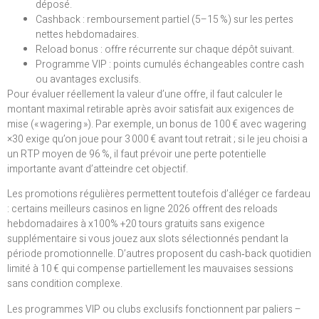
déposé.
Cashback : remboursement partiel (5–15 %) sur les pertes
nettes hebdomadaires.
Reload bonus : offre récurrente sur chaque dépôt suivant.
Programme VIP : points cumulés échangeables contre cash
ou avantages exclusifs.
Pour évaluer réellement la valeur d’une offre, il faut calculer le
montant maximal retirable après avoir satisfait aux exigences de
mise (« wagering »). Par exemple, un bonus de 100 € avec wagering
×30 exige qu’on joue pour 3 000 € avant tout retrait ; si le jeu choisi a
un RTP moyen de 96 %, il faut prévoir une perte potentielle
importante avant d’atteindre cet objectif.
Les promotions régulières permettent toutefois d’alléger ce fardeau
: certains meilleurs casinos en ligne 2026 offrent des reloads
hebdomadaires à x100% +20 tours gratuits sans exigence
supplémentaire si vous jouez aux slots sélectionnés pendant la
période promotionnelle. D’autres proposent du cash‑back quotidien
limité à 10 € qui compense partiellement les mauvaises sessions
sans condition complexe.
Les programmes VIP ou clubs exclusifs fonctionnent par paliers –