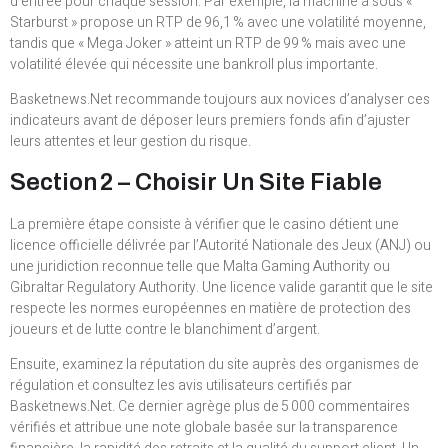
d’entrée pour chaque session. Par exemple, la machine à sous «
Starburst » propose un RTP de 96,1 % avec une volatilité moyenne,
tandis que « Mega Joker » atteint un RTP de 99 % mais avec une
volatilité élevée qui nécessite une bankroll plus importante.
Basketnews.Net recommande toujours aux novices d’analyser ces
indicateurs avant de déposer leurs premiers fonds afin d’ajuster
leurs attentes et leur gestion du risque.
Section 2 – Choisir Un Site Fiable
La première étape consiste à vérifier que le casino détient une
licence officielle délivrée par l’Autorité Nationale des Jeux (ANJ) ou
une juridiction reconnue telle que Malta Gaming Authority ou
Gibraltar Regulatory Authority. Une licence valide garantit que le site
respecte les normes européennes en matière de protection des
joueurs et de lutte contre le blanchiment d’argent.
Ensuite, examinez la réputation du site auprès des organismes de
régulation et consultez les avis utilisateurs certifiés par
Basketnews.Net. Ce dernier agrège plus de 5 000 commentaires
vérifiés et attribue une note globale basée sur la transparence