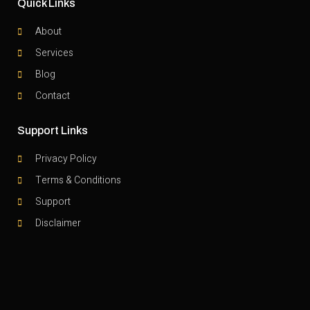
Quick Links
About
Services
Blog
Contact
Support Links
Privacy Policy
Terms & Conditions
Support
Disclaimer