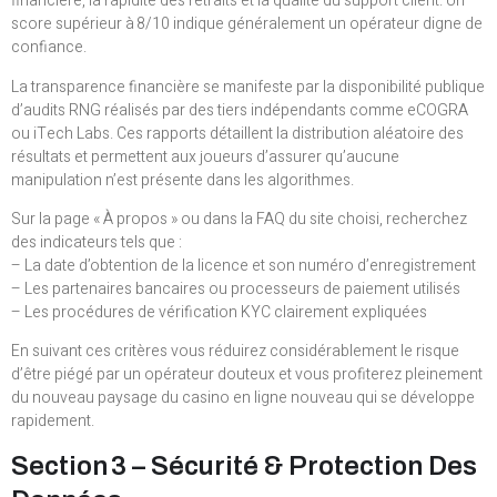
financière, la rapidité des retraits et la qualité du support client. Un
score supérieur à 8/10 indique généralement un opérateur digne de
confiance.
La transparence financière se manifeste par la disponibilité publique
d’audits RNG réalisés par des tiers indépendants comme eCOGRA
ou iTech Labs. Ces rapports détaillent la distribution aléatoire des
résultats et permettent aux joueurs d’assurer qu’aucune
manipulation n’est présente dans les algorithmes.
Sur la page « À propos » ou dans la FAQ du site choisi, recherchez
des indicateurs tels que :
– La date d’obtention de la licence et son numéro d’enregistrement
– Les partenaires bancaires ou processeurs de paiement utilisés
– Les procédures de vérification KYC clairement expliquées
En suivant ces critères vous réduirez considérablement le risque
d’être piégé par un opérateur douteux et vous profiterez pleinement
du nouveau paysage du casino en ligne nouveau qui se développe
rapidement.
Section 3 – Sécurité & Protection Des