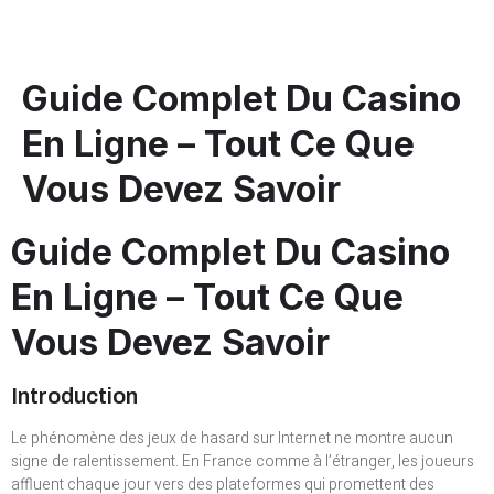
Guide Complet Du Casino
En Ligne – Tout Ce Que
Vous Devez Savoir
Guide Complet Du Casino
En Ligne – Tout Ce Que
Vous Devez Savoir
Introduction
Le phénomène des jeux de hasard sur Internet ne montre aucun
signe de ralentissement. En France comme à l’étranger, les joueurs
affluent chaque jour vers des plateformes qui promettent des