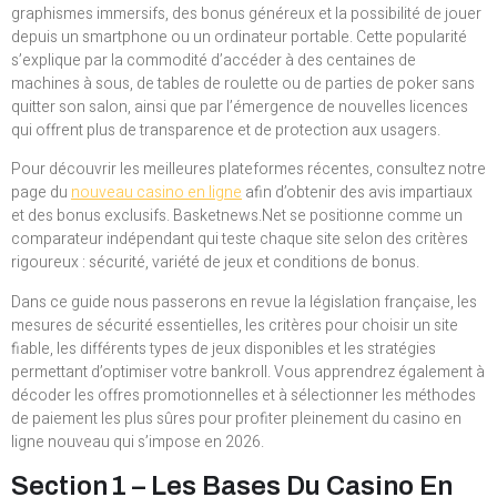
graphismes immersifs, des bonus généreux et la possibilité de jouer
depuis un smartphone ou un ordinateur portable. Cette popularité
s’explique par la commodité d’accéder à des centaines de
machines à sous, de tables de roulette ou de parties de poker sans
quitter son salon, ainsi que par l’émergence de nouvelles licences
qui offrent plus de transparence et de protection aux usagers.
Pour découvrir les meilleures plateformes récentes, consultez notre
page du
nouveau casino en ligne
afin d’obtenir des avis impartiaux
et des bonus exclusifs. Basketnews.Net se positionne comme un
comparateur indépendant qui teste chaque site selon des critères
rigoureux : sécurité, variété de jeux et conditions de bonus.
Dans ce guide nous passerons en revue la législation française, les
mesures de sécurité essentielles, les critères pour choisir un site
fiable, les différents types de jeux disponibles et les stratégies
permettant d’optimiser votre bankroll. Vous apprendrez également à
décoder les offres promotionnelles et à sélectionner les méthodes
de paiement les plus sûres pour profiter pleinement du casino en
ligne nouveau qui s’impose en 2026.
Section 1 – Les Bases Du Casino En