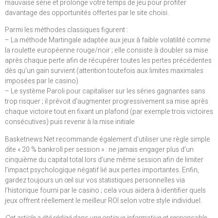
mauvaise série et prolonge votre temps de jeu pour profiter
davantage des opportunités offertes par le site choisi.
Parmi les méthodes classiques figurent :
– La méthode Martingale adaptée aux jeux à faible volatilité comme
la roulette européenne rouge/noir ; elle consiste à doubler sa mise
après chaque perte afin de récupérer toutes les pertes précédentes
dès qu’un gain survient (attention toutefois aux limites maximales
imposées par le casino)
– Le système Paroli pour capitaliser sur les séries gagnantes sans
trop risquer ; il prévoit d’augmenter progressivement sa mise après
chaque victoire tout en fixant un plafond (par exemple trois victoires
consécutives) puis revenir à la mise initiale
Basketnews.Net recommande également d’utiliser une règle simple
dite « 20 % bankroll per session » : ne jamais engager plus d’un
cinquième du capital total lors d’une même session afin de limiter
l’impact psychologique négatif lié aux pertes importantes. Enfin,
gardez toujours un œil sur vos statistiques personnelles via
l’historique fourni par le casino ; cela vous aidera à identifier quels
jeux offrent réellement le meilleur ROI selon votre style individuel.
Cet article a été rédigé dans une optique informative et responsable.