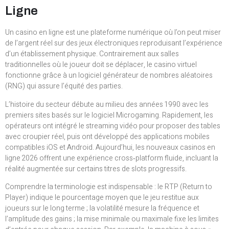
Ligne
Un casino en ligne est une plateforme numérique où l’on peut miser
de l’argent réel sur des jeux électroniques reproduisant l’expérience
d’un établissement physique. Contrairement aux salles
traditionnelles où le joueur doit se déplacer, le casino virtuel
fonctionne grâce à un logiciel générateur de nombres aléatoires
(RNG) qui assure l’équité des parties.
L’histoire du secteur débute au milieu des années 1990 avec les
premiers sites basés sur le logiciel Microgaming. Rapidement, les
opérateurs ont intégré le streaming vidéo pour proposer des tables
avec croupier réel, puis ont développé des applications mobiles
compatibles iOS et Android. Aujourd’hui, les nouveaux casinos en
ligne 2026 offrent une expérience cross‑platform fluide, incluant la
réalité augmentée sur certains titres de slots progressifs.
Comprendre la terminologie est indispensable : le RTP (Return to
Player) indique le pourcentage moyen que le jeu restitue aux
joueurs sur le long terme ; la volatilité mesure la fréquence et
l’amplitude des gains ; la mise minimale ou maximale fixe les limites