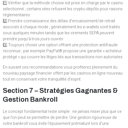
1️⃣ Vérifier que la méthode choisie est prise en charge par le casino
sélectionné ; certains sites refusent les crypto‑dépôts pour raisons
réglementaires
2️⃣ Prendre connaissance des délais d’encaissement/de retrait
associés à chaque mode ; généralement les e‑wallets sont traités
sous quelques minutes tandis que les virements SEPA peuvent
prendre jusqu’à trois jours ouvrés
3️⃣ Toujours choisir une option offrant une protection antifraude
reconnue ; par exemple PayPal® propose une garantie « acheteur
protégé » qui couvre les litiges liés aux transactions non autorisées
En suivant ces recommandations vous profiterez pleinement du
nouveau paysage financier offert par les casinos en ligne nouveau
tout en conservant votre tranquillité d’esprit.
Section 7 – Stratégies Gagnantes &
Gestion Bankroll
Le concept fondamental reste simple : ne jamais miser plus que ce
que l’on peut se permettre de perdre. Une gestion rigoureuse de
votre bankroll vous évite l’épuisement prématuré lors d’une