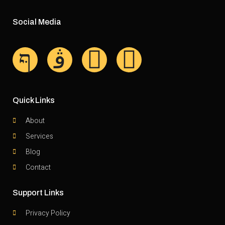
Social Media
Quick Links
About
Services
Blog
Contact
Support Links
Privacy Policy