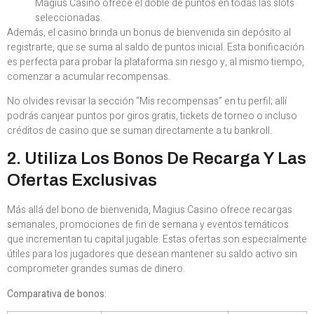
Magius Casino ofrece el doble de puntos en todas las slots
seleccionadas.
Además, el casino brinda un bonus de bienvenida sin depósito al
registrarte, que se suma al saldo de puntos inicial. Esta bonificación
es perfecta para probar la plataforma sin riesgo y, al mismo tiempo,
comenzar a acumular recompensas.
No olvides revisar la sección “Mis recompensas” en tu perfil; allí
podrás canjear puntos por giros gratis, tickets de torneo o incluso
créditos de casino que se suman directamente a tu bankroll.
2. Utiliza Los Bonos De Recarga Y Las
Ofertas Exclusivas
Más allá del bono de bienvenida, Magius Casino ofrece recargas
semanales, promociones de fin de semana y eventos temáticos
que incrementan tu capital jugable. Estas ofertas son especialmente
útiles para los jugadores que desean mantener su saldo activo sin
comprometer grandes sumas de dinero.
Comparativa de bonos: