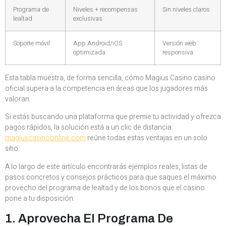
Programa de
Niveles + recompensas
Sin niveles claros
lealtad
exclusivas
Soporte móvil
App Android/iOS
Versión web
optimizada
responsiva
Esta tabla muestra, de forma sencilla, cómo Magius Casino casino
oficial supera a la competencia en áreas que los jugadores más
valoran.
Si estás buscando una plataforma que premie tu actividad y ofrezca
pagos rápidos, la solución está a un clic de distancia:
magiuscasinoonline.com
reúne todas estas ventajas en un solo
sitio.
A lo largo de este artículo encontrarás ejemplos reales, listas de
pasos concretos y consejos prácticos para que saques el máximo
provecho del programa de lealtad y de los bonos que el casino
pone a tu disposición.
1. Aprovecha El Programa De