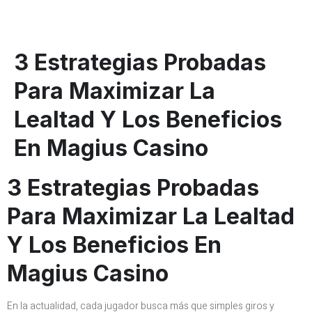
3 Estrategias Probadas
Para Maximizar La
Lealtad Y Los Beneficios
En Magius Casino
3 Estrategias Probadas
Para Maximizar La Lealtad
Y Los Beneficios En
Magius Casino
En la actualidad, cada jugador busca más que simples giros y