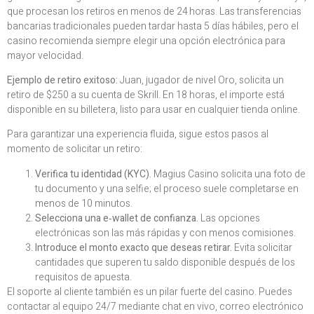
que procesan los retiros en menos de 24 horas. Las transferencias
bancarias tradicionales pueden tardar hasta 5 días hábiles, pero el
casino recomienda siempre elegir una opción electrónica para
mayor velocidad.
Ejemplo de retiro exitoso:
Juan, jugador de nivel Oro, solicita un
retiro de $250 a su cuenta de Skrill. En 18 horas, el importe está
disponible en su billetera, listo para usar en cualquier tienda online.
Para garantizar una experiencia fluida, sigue estos pasos al
momento de solicitar un retiro:
Verifica tu identidad (KYC).
Magius Casino solicita una foto de
tu documento y una selfie; el proceso suele completarse en
menos de 10 minutos.
Selecciona una e‑wallet de confianza.
Las opciones
electrónicas son las más rápidas y con menos comisiones.
Introduce el monto exacto que deseas retirar.
Evita solicitar
cantidades que superen tu saldo disponible después de los
requisitos de apuesta.
El soporte al cliente también es un pilar fuerte del casino. Puedes
contactar al equipo 24/7 mediante chat en vivo, correo electrónico