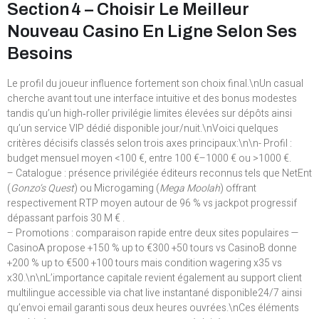
Section 4 – Choisir Le Meilleur
Nouveau Casino En Ligne Selon Ses
Besoins
Le profil du joueur influence fortement son choix final.\nUn casual
cherche avant tout une interface intuitive et des bonus modestes
tandis qu’un high‑roller privilégie limites élevées sur dépôts ainsi
qu’un service VIP dédié disponible jour/nuit.\nVoici quelques
critères décisifs classés selon trois axes principaux:\n\n- Profil :
budget mensuel moyen <100 €, entre 100 €–1000 € ou >1000 €.
– Catalogue : présence privilégiée éditeurs reconnus tels que NetEnt
(
Gonzo’s Quest
) ou Microgaming (
Mega Moolah
) offrant
respectivement RTP moyen autour de 96 % vs jackpot progressif
dépassant parfois 30 M € .
– Promotions : comparaison rapide entre deux sites populaires —
CasinoA propose +150 % up to €300 +50 tours vs CasinoB donne
+200 % up to €500 +100 tours mais condition wagering x35 vs
x30.\n\nL’importance capitale revient également au support client
multilingue accessible via chat live instantané disponible24/7 ainsi
qu’envoi email garanti sous deux heures ouvrées.\nCes éléments