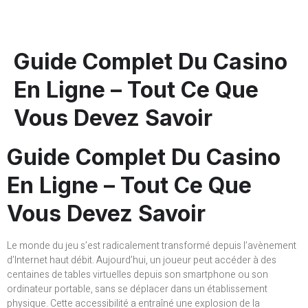
Guide Complet Du Casino
En Ligne – Tout Ce Que
Vous Devez Savoir
Guide Complet Du Casino
En Ligne – Tout Ce Que
Vous Devez Savoir
Le monde du jeu s’est radicalement transformé depuis l’avènement
d’Internet haut débit. Aujourd’hui, un joueur peut accéder à des
centaines de tables virtuelles depuis son smartphone ou son
ordinateur portable, sans se déplacer dans un établissement
physique. Cette accessibilité a entraîné une explosion de la