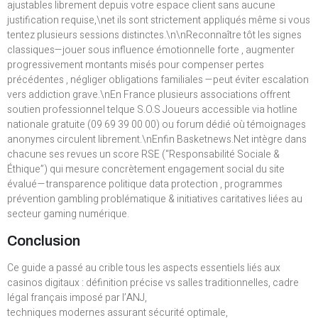
ajustables librement depuis votre espace client sans aucune
justification requise,\net ils sont strictement appliqués même si vous
tentez plusieurs sessions distinctes.\n\nReconnaître tôt les signes
classiques—jouer sous influence émotionnelle forte , augmenter
progressivement montants misés pour compenser pertes
précédentes , négliger obligations familiales —peut éviter escalation
vers addiction grave.\nEn France plusieurs associations offrent
soutien professionnel telque S.O.S Joueurs accessible via hotline
nationale gratuite (09 69 39 00 00) ou forum dédié où témoignages
anonymes circulent librement.\nEnfin Basketnews.Net intègre dans
chacune ses revues un score RSE (“Responsabilité Sociale &
Éthique”) qui mesure concrètement engagement social du site
évalué — transparence politique data protection , programmes
prévention gambling problématique & initiatives caritatives liées au
secteur gaming numérique.
Conclusion
Ce guide a passé au crible tous les aspects essentiels liés aux
casinos digitaux : définition précise vs salles traditionnelles, cadre
légal français imposé par l’ANJ,
techniques modernes assurant sécurité optimale,