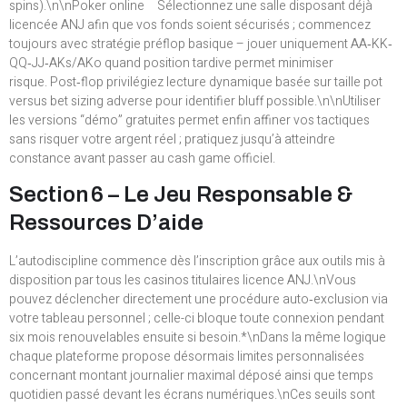
spins).\n\nPoker online Sélectionnez une salle disposant déjà
licencée ANJ afin que vos fonds soient sécurisés ; commencez
toujours avec stratégie préflop basique ­– jouer uniquement AA‐KK‐
QQ‐JJ‐AKs/AKo quand position tardive permet minimiser
risque. Post‑flop privilégiez lecture dynamique basée sur taille pot
versus bet sizing adverse pour identifier bluff possible.\n\nUtiliser
les versions “démo” gratuites permet enfin affiner vos tactiques
sans risquer votre argent réel ; pratiquez jusqu’à atteindre
constance avant passer au cash game officiel.
Section 6 – Le Jeu Responsable &
Ressources D’aide
L’autodiscipline commence dès l’inscription grâce aux outils mis à
disposition par tous les casinos titulaires licence ANJ.\nVous
pouvez déclencher directement une procédure auto‑exclusion via
votre tableau personnel ; celle-ci bloque toute connexion pendant
six mois renouvelables ensuite si besoin.*\nDans la même logique
chaque plateforme propose désormais limites personnalisées
concernant montant journalier maximal déposé ainsi que temps
quotidien passé devant les écrans numériques.\nCes seuils sont