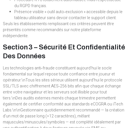
du RGPD français.
Présence visible « outil auto‑exclusion » accessible depuis le
tableau utilisateur sans devoir contacter le support client.
Seuls les établissements remplissant ces critères peuvent être
présentés comme recommandés sur notre plateforme
indépendente.
Section 3 – Sécurité Et Confidentialité
Des Données
Les technologies anti‑fraude constituent aujourd’hui le socle
fondamental sur lequel repose toute confiance entre joueur et
opérateur.\nTous les sites sérieux utilisent aujourd’hui le protocole
SSL/TLS avec chiffrement AES‑256 bits afin que chaque échange
entre votre navigateur et les serveurs soit illisible pour tout
tiers.\nDes audits externes menés chaque trimestre permettent
également de certifier conformité aux standards eCOGRA ou iTech
Labs.\n\nGestionnaire quotidiennement recommandé — la création
d’un mot de passe long (>12 caractères), mêlant
majuscules/minuscules/symboles — est complété idéalement par