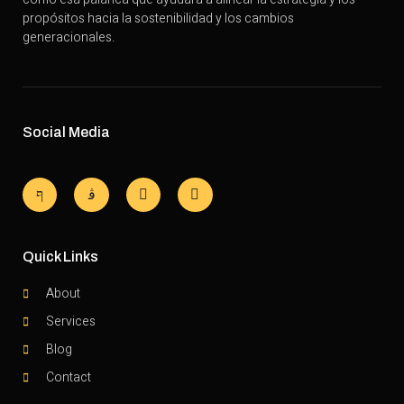
propósitos hacia la sostenibilidad y los cambios
generacionales.
Social Media
Quick Links
About
Services
Blog
Contact