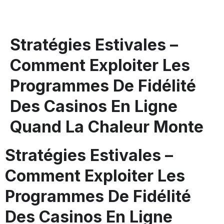
Stratégies Estivales –
Comment Exploiter Les
Programmes De Fidélité
Des Casinos En Ligne
Quand La Chaleur Monte
Stratégies Estivales –
Comment Exploiter Les
Programmes De Fidélité
Des Casinos En Ligne