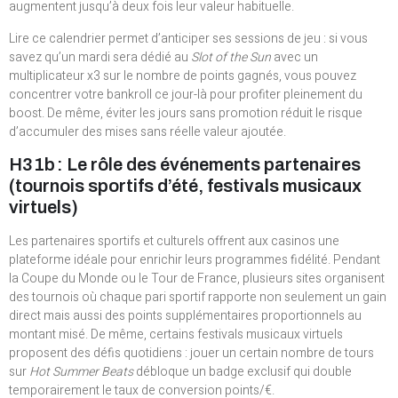
augmentent jusqu’à deux fois leur valeur habituelle.
Lire ce calendrier permet d’anticiper ses sessions de jeu : si vous
savez qu’un mardi sera dédié au
Slot of the Sun
avec un
multiplicateur x3 sur le nombre de points gagnés, vous pouvez
concentrer votre bankroll ce jour-là pour profiter pleinement du
boost. De même, éviter les jours sans promotion réduit le risque
d’accumuler des mises sans réelle valeur ajoutée.
H3 1b : Le rôle des événements partenaires
(tournois sportifs d’été, festivals musicaux
virtuels)
Les partenaires sportifs et culturels offrent aux casinos une
plateforme idéale pour enrichir leurs programmes fidélité. Pendant
la Coupe du Monde ou le Tour de France, plusieurs sites organisent
des tournois où chaque pari sportif rapporte non seulement un gain
direct mais aussi des points supplémentaires proportionnels au
montant misé. De même, certains festivals musicaux virtuels
proposent des défis quotidiens : jouer un certain nombre de tours
sur
Hot Summer Beats
débloque un badge exclusif qui double
temporairement le taux de conversion points/€.