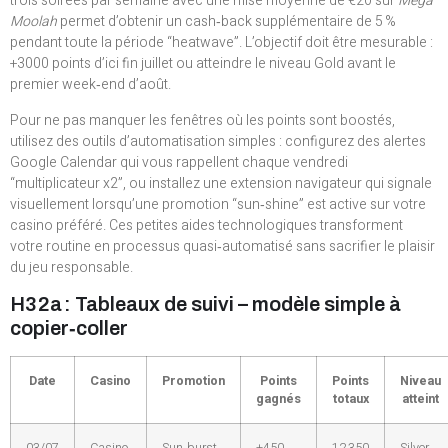
trois soirées par semaine avec une mise moyenne de €20 sur
Mega
Moolah
permet d’obtenir un cash‑back supplémentaire de 5 %
pendant toute la période “heatwave”. L’objectif doit être mesurable :
+3000 points d’ici fin juillet ou atteindre le niveau Gold avant le
premier week‑end d’août.
Pour ne pas manquer les fenêtres où les points sont boostés,
utilisez des outils d’automatisation simples : configurez des alertes
Google Calendar qui vous rappellent chaque vendredi
“multiplicateur x2”, ou installez une extension navigateur qui signale
visuellement lorsqu’une promotion “sun‑shine” est active sur votre
casino préféré. Ces petites aides technologiques transforment
votre routine en processus quasi‑automatisé sans sacrifier le plaisir
du jeu responsable.
H3 2a : Tableaux de suivi – modèle simple à
copier‑coller
Date
Casino
Promotion
Points
Points
Niveau
gagnés
totaux
atteint