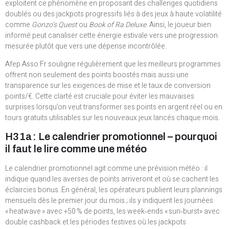
exploitent ce phénomène en proposant des challenges quotidiens
doublés ou des jackpots progressifs liés à des jeux à haute volatilité
comme
Gonzo’s Quest
ou
Book of Ra Deluxe
. Ainsi, le joueur bien
informé peut canaliser cette énergie estivale vers une progression
mesurée plutôt que vers une dépense incontrôlée.
Afep Asso.Fr souligne régulièrement que les meilleurs programmes
offrent non seulement des points boostés mais aussi une
transparence sur les exigences de mise et le taux de conversion
points/€. Cette clarté est cruciale pour éviter les mauvaises
surprises lorsqu’on veut transformer ses points en argent réel ou en
tours gratuits utilisables sur les nouveaux jeux lancés chaque mois.
H3 1a : Le calendrier promotionnel – pourquoi
il faut le lire comme une météo
Le calendrier promotionnel agit comme une prévision météo : il
indique quand les averses de points arriveront et où se cachent les
éclaircies bonus. En général, les opérateurs publient leurs plannings
mensuels dès le premier jour du mois ; ils y indiquent les journées
« heatwave » avec +50 % de points, les week‑ends « sun‑burst» avec
double cashback et les périodes festives où les jackpots