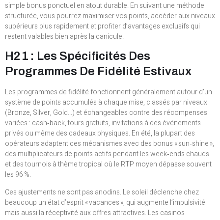
simple bonus ponctuel en atout durable. En suivant une méthode
structurée, vous pourrez maximiser vos points, accéder aux niveaux
supérieurs plus rapidement et profiter d’avantages exclusifs qui
restent valables bien après la canicule.
H2 1 : Les Spécificités Des
Programmes De Fidélité Estivaux
Les programmes de fidélité fonctionnent généralement autour d’un
système de points accumulés à chaque mise, classés par niveaux
(Bronze, Silver, Gold…) et échangeables contre des récompenses
variées : cash‑back, tours gratuits, invitations à des événements
privés ou même des cadeaux physiques. En été, la plupart des
opérateurs adaptent ces mécanismes avec des bonus « sun‑shine »,
des multiplicateurs de points actifs pendant les week‑ends chauds
et des tournois à thème tropical où le RTP moyen dépasse souvent
les 96 %.
Ces ajustements ne sont pas anodins. Le soleil déclenche chez
beaucoup un état d’esprit « vacances », qui augmente l’impulsivité
mais aussi la réceptivité aux offres attractives. Les casinos