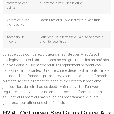
conversion des
augmente la valeur réelle du jeu
points
Variété de jeux à
Garde l’intérêt du joueur et évite la lassitude
thème estival
Accessibilité
Jouer depuis la terrasse ou la piscine grâce à
mobile
une interface fluide
Lorsque vous comparez plusieurs sites listés par Afep Asso.Fr,
privilégiez ceux qui offrent un casino en ligne retrait instantané afin
que vos gains puissent être réutilisés rapidement pendant vos
pauses rafraîchissantes. Un autre critère décisif est la conformité au
casino en ligne france légal : assurez‑vous que le licence française
ou maltaise est clairement affichée afin d’éviter tout problème
juridique lors du retrait ou du dépôt. Enfin, surveillez l’arrivée
régulière de nouveau casino en ligne ; ces plateformes lancent
souvent leurs premiers mois avec des programmes VIP ultra
généreux pour attirer une clientèle estivale.
H2 4 : Optimiser Ses Gains Grâce Aux