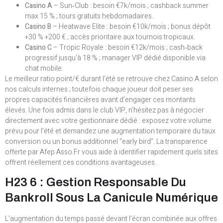
Casino A
– Sun‑Club : besoin €7k/mois ; cashback summer
max 15 % ; tours gratuits hebdomadaires.
Casino B
– Heatwave Elite : besoin €10k/mois ; bonus dépôt
+30 % +200 € ; accès prioritaire aux tournois tropicaux.
Casino C
– Tropic Royale : besoin €12k/mois ; cash‑back
progressif jusqu’à 18 % ; manager VIP dédié disponible via
chat mobile.
Le meilleur ratio point/€ durant l’été se retrouve chez Casino A selon
nos calculs internes ; toutefois chaque joueur doit peser ses
propres capacités financières avant d’engager ces montants
élevés. Une fois admis dans le club VIP, n’hésitez pas à négocier
directement avec votre gestionnaire dédié : exposez votre volume
prévu pour l’été et demandez une augmentation temporaire du taux
conversion ou un bonus additionnel “early bird”. La transparence
offerte par Afep Asso.Fr vous aide à identifier rapidement quels sites
offrent réellement ces conditions avantageuses.
H23 6 : Gestion Responsable Du
Bankroll Sous La Canicule Numérique
L’augmentation du temps passé devant l’écran combinée aux offres