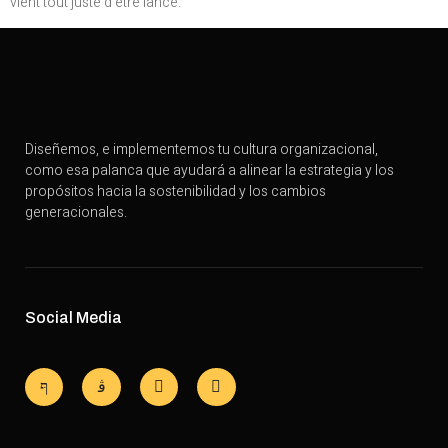
vient tout juste d’être lancé.
Diseñemos, e implementemos tu cultura organizacional,
como esa palanca que ayudará a alinear la estrategia y los
propósitos hacia la sostenibilidad y los cambios
generacionales.
Social Media