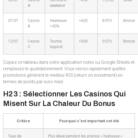
03/07
Casino
Sun‑burst
+450
12 350
Silver
A
weekend
07/07
Casino
Heatwave
+620
8 970
Bronze
B
+50%
12/07
Casino
Tournoi
+300
9 270
Bronze
C
tropical
Copiez ce tableau dans votre application notes ou Google Sheets et
remplissez-le quotidiennement. Vous verrez rapidement quelles
promotions génèrent le meilleur ROI (return on investment) en
termes de points par euro misé.
H2 3 : Sélectionner Les Casinos Qui
Misent Sur La Chaleur Du Bonus
Critère
Pourquoi c’est important cet été
Taux de
Plus élevé pendant les promos « heatwave »