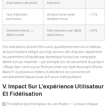
d’activation code promo
back‑end
Taux d’abandon
Analyse funnel après
< 12 %
post‑bonus
réception bonus
Conversion bonus →
Ratio sessions avec dépôt
> 30 %
dépôt suivant
après bonus
Ces indicateurs doivent être suivis quotidiennement via un tableau
de bord Grafana intégré aux logs serveur afin d’ajuster rapidement
les paramètres d’équilibrage dynamique lorsqu’une campagne
atteint son pic maximal — par exemple lors du lancement du jackpot
« Mega Spin » prévu pour Noël prochain sur Vpah Auvergne Rhone
Alpes.Fr où plusieurs milliers d’utilisateurs se connecteront
simultanément depuis toute la France métropolitaine.
V. Impact Sur L’expérience Utilisateur
Et Fidélisation
1️⃣ Perception psychologique du « jeu fluide » – Lorsque chaque