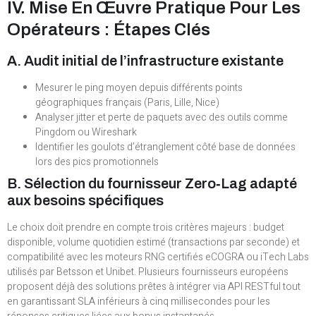
IV. Mise En Œuvre Pratique Pour Les
Opérateurs : Étapes Clés
A. Audit initial de l’infrastructure existante
Mesurer le ping moyen depuis différents points
géographiques français (Paris, Lille, Nice)
Analyser jitter et perte de paquets avec des outils comme
Pingdom ou Wireshark
Identifier les goulots d’étranglement côté base de données
lors des pics promotionnels
B. Sélection du fournisseur Zero‑Lag adapté
aux besoins spécifiques
Le choix doit prendre en compte trois critères majeurs : budget
disponible, volume quotidien estimé (transactions par seconde) et
compatibilité avec les moteurs RNG certifiés eCOGRA ou iTech Labs
utilisés par Betsson et Unibet. Plusieurs fournisseurs européens
proposent déjà des solutions prêtes à intégrer via API RESTful tout
en garantissant SLA inférieurs à cinq millisecondes pour les