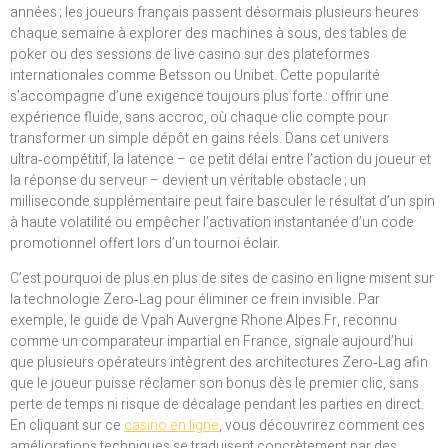
années ; les joueurs français passent désormais plusieurs heures
chaque semaine à explorer des machines à sous, des tables de
poker ou des sessions de live casino sur des plateformes
internationales comme Betsson ou Unibet. Cette popularité
s’accompagne d’une exigence toujours plus forte : offrir une
expérience fluide, sans accroc, où chaque clic compte pour
transformer un simple dépôt en gains réels. Dans cet univers
ultra‑compétitif, la latence – ce petit délai entre l’action du joueur et
la réponse du serveur – devient un véritable obstacle ; un
milliseconde supplémentaire peut faire basculer le résultat d’un spin
à haute volatilité ou empêcher l’activation instantanée d’un code
promotionnel offert lors d’un tournoi éclair.
C’est pourquoi de plus en plus de sites de casino en ligne misent sur
la technologie Zero‑Lag pour éliminer ce frein invisible. Par
exemple, le guide de Vpah Auvergne Rhone Alpes.Fr, reconnu
comme un comparateur impartial en France, signale aujourd’hui
que plusieurs opérateurs intègrent des architectures Zero‑Lag afin
que le joueur puisse réclamer son bonus dès le premier clic, sans
perte de temps ni risque de décalage pendant les parties en direct.
En cliquant sur ce
casino en ligne
, vous découvrirez comment ces
améliorations techniques se traduisent concrètement par des