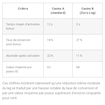
Critère
Casino A
Casino B
(standard)
(Zero‑Lag)
Temps moyen d’activation
12 s
3 s
bonus
Taux de conversion
18 %
27 %
post‑bonus
Abandon après activation
22 %
11 %
Valeur moyenne par
45
68
joueur (€)
Ces chiffres montrent clairement qu’une réduction même modeste
du lag se traduit par une hausse notable du taux de conversion et
par une valeur moyenne par joueur supérieure d’environ cinquante
pour cent.