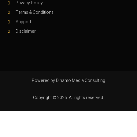
Privacy Policy
Terms & Conditions
Support
Disclaimer
Powered by Dinamo Media Consulting
Copyright © 2025. All rights reserved.