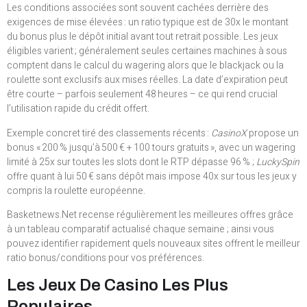
Les conditions associées sont souvent cachées derrière des
exigences de mise élevées : un ratio typique est de 30x le montant
du bonus plus le dépôt initial avant tout retrait possible. Les jeux
éligibles varient ; généralement seules certaines machines à sous
comptent dans le calcul du wagering alors que le blackjack ou la
roulette sont exclusifs aux mises réelles. La date d’expiration peut
être courte – parfois seulement 48 heures – ce qui rend crucial
l’utilisation rapide du crédit offert.
Exemple concret tiré des classements récents :
CasinoX
propose un
bonus « 200 % jusqu’à 500 € + 100 tours gratuits », avec un wagering
limité à 25x sur toutes les slots dont le RTP dépasse 96 % ;
LuckySpin
offre quant à lui 50 € sans dépôt mais impose 40x sur tous les jeux y
compris la roulette européenne.
Basketnews.Net recense régulièrement les meilleures offres grâce
à un tableau comparatif actualisé chaque semaine ; ainsi vous
pouvez identifier rapidement quels nouveaux sites offrent le meilleur
ratio bonus/conditions pour vos préférences.
Les Jeux De Casino Les Plus
Populaires