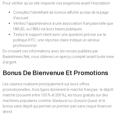
Pour vérifier qu’un site respecte ces exigences avant l’inscription :
Consultez l’identifiant de licence affiché au bas de la page
d’accueil.
Vérifiez l’appartenance à une association française telle que
l’ARJEL ou l’ANJ via leurs bases publiques.
Testez le support client avec une question précise sur la
politique KYC ; une réponse claire indique un sérieux
professionnel.
En croisant ces informations avec les revues publiées par
Basketnews.Net, vous obtenez un aperçu complet avant toute mise
d’argent.
Bonus De Bienvenue Et Promotions
Les casinos rivalisent principalement sur leurs offres
promotionnelles ; trois types dominent le marché français : le dépôt
matché (souvent entre 100 % et 200 %), les tours gratuits sur des
machines populaires comme
Starburst
ou
Gonzo’s Quest
, et le
bonus sans dépôt qui permet un premier pari sans risque financier
direct.