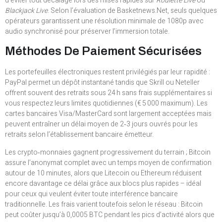
d’éviter tout décalage lors des mises rapides sur
Roulette Live
ou
Blackjack Live
. Selon l’évaluation de Basketnews.Net, seuls quelques
opérateurs garantissent une résolution minimale de 1080p avec
audio synchronisé pour préserver l’immersion totale.
Méthodes De Paiement Sécurisées
Les portefeuilles électroniques restent privilégiés par leur rapidité :
PayPal permet un dépôt instantané tandis que Skrill ou Neteller
offrent souvent des retraits sous 24 h sans frais supplémentaires si
vous respectez leurs limites quotidiennes (€ 5 000 maximum). Les
cartes bancaires Visa/MasterCard sont largement acceptées mais
peuvent entraîner un délai moyen de 2‑3 jours ouvrés pour les
retraits selon l’établissement bancaire émetteur.
Les crypto‑monnaies gagnent progressivement du terrain ; Bitcoin
assure l’anonymat complet avec un temps moyen de confirmation
autour de 10 minutes, alors que Litecoin ou Ethereum réduisent
encore davantage ce délai grâce aux blocs plus rapides – idéal
pour ceux qui veulent éviter toute interférence bancaire
traditionnelle. Les frais varient toutefois selon le réseau : Bitcoin
peut coûter jusqu’à 0,0005 BTC pendant les pics d’activité alors que