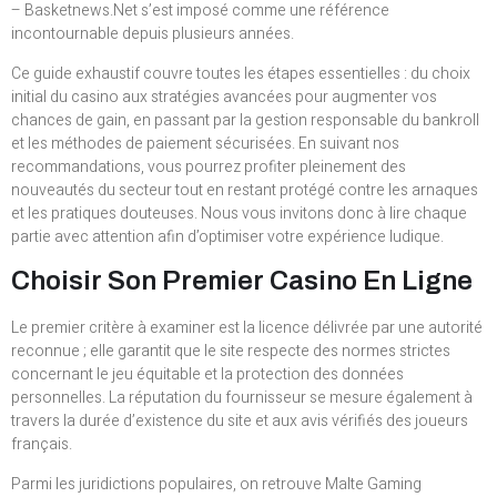
– Basketnews.Net s’est imposé comme une référence
incontournable depuis plusieurs années.
Ce guide exhaustif couvre toutes les étapes essentielles : du choix
initial du casino aux stratégies avancées pour augmenter vos
chances de gain, en passant par la gestion responsable du bankroll
et les méthodes de paiement sécurisées. En suivant nos
recommandations, vous pourrez profiter pleinement des
nouveautés du secteur tout en restant protégé contre les arnaques
et les pratiques douteuses. Nous vous invitons donc à lire chaque
partie avec attention afin d’optimiser votre expérience ludique.
Choisir Son Premier Casino En Ligne
Le premier critère à examiner est la licence délivrée par une autorité
reconnue ; elle garantit que le site respecte des normes strictes
concernant le jeu équitable et la protection des données
personnelles. La réputation du fournisseur se mesure également à
travers la durée d’existence du site et aux avis vérifiés des joueurs
français.
Parmi les juridictions populaires, on retrouve Malte Gaming