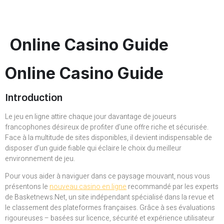
Online Casino Guide
Online Casino Guide
Introduction
Le jeu en ligne attire chaque jour davantage de joueurs
francophones désireux de profiter d’une offre riche et sécurisée.
Face à la multitude de sites disponibles, il devient indispensable de
disposer d’un guide fiable qui éclaire le choix du meilleur
environnement de jeu.
Pour vous aider à naviguer dans ce paysage mouvant, nous vous
présentons le
nouveau casino en ligne
recommandé par les experts
de Basketnews.Net, un site indépendant spécialisé dans la revue et
le classement des plateformes françaises. Grâce à ses évaluations
rigoureuses – basées sur licence, sécurité et expérience utilisateur