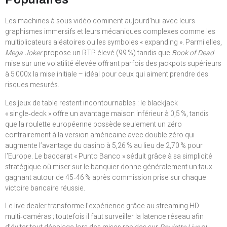
Les machines à sous vidéo dominent aujourd’hui avec leurs
graphismes immersifs et leurs mécaniques complexes comme les
multiplicateurs aléatoires ou les symboles « expanding ». Parmi elles,
Mega Joker
propose un RTP élevé (99 %) tandis que
Book of Dead
mise sur une volatilité élevée offrant parfois des jackpots supérieurs
à 5 000x la mise initiale – idéal pour ceux qui aiment prendre des
risques mesurés.
Les jeux de table restent incontournables : le blackjack
« single‑deck » offre un avantage maison inférieur à 0,5 %, tandis
que la roulette européenne possède seulement un zéro
contrairement à la version américaine avec double zéro qui
augmente l’avantage du casino à 5,26 % au lieu de 2,70 % pour
l’Europe. Le baccarat « Punto Banco » séduit grâce à sa simplicité
stratégique où miser sur le banquier donne généralement un taux
gagnant autour de 45‑46 % après commission prise sur chaque
victoire bancaire réussie.
Le live dealer transforme l’expérience grâce au streaming HD
multi‑caméras ; toutefois il faut surveiller la latence réseau afin