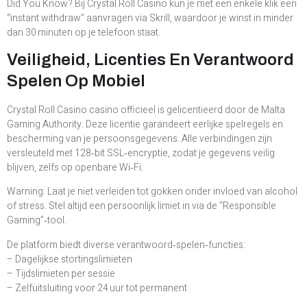
Did You Know? Bij Crystal Roll Casino kun je met een enkele klik een
“instant withdraw” aanvragen via Skrill, waardoor je winst in minder
dan 30 minuten op je telefoon staat.
Veiligheid, Licenties En Verantwoord
Spelen Op Mobiel
Crystal Roll Casino casino officieel is gelicentieerd door de Malta
Gaming Authority. Deze licentie garandeert eerlijke spelregels en
bescherming van je persoonsgegevens. Alle verbindingen zijn
versleuteld met 128‑bit SSL‑encryptie, zodat je gegevens veilig
blijven, zelfs op openbare Wi‑Fi.
Warning: Laat je niet verleiden tot gokken onder invloed van alcohol
of stress. Stel altijd een persoonlijk limiet in via de “Responsible
Gaming”‑tool.
De platform biedt diverse verantwoord‑spelen‑functies:
– Dagelijkse stortingslimieten
– Tijdslimieten per sessie
– Zelfuitsluiting voor 24 uur tot permanent