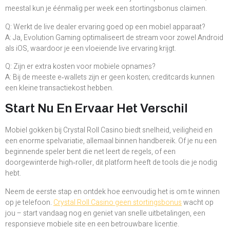
meestal kun je éénmalig per week een stortingsbonus claimen.
Q: Werkt de live dealer ervaring goed op een mobiel apparaat?
A: Ja, Evolution Gaming optimaliseert de stream voor zowel Android
als iOS, waardoor je een vloeiende live ervaring krijgt.
Q: Zijn er extra kosten voor mobiele opnames?
A: Bij de meeste e‑wallets zijn er geen kosten; creditcards kunnen
een kleine transactiekost hebben.
Start Nu En Ervaar Het Verschil
Mobiel gokken bij Crystal Roll Casino biedt snelheid, veiligheid en
een enorme spelvariatie, allemaal binnen handbereik. Of je nu een
beginnende speler bent die net leert de regels, of een
doorgewinterde high‑roller, dit platform heeft de tools die je nodig
hebt.
Neem de eerste stap en ontdek hoe eenvoudig het is om te winnen
op je telefoon.
Crystal Roll Casino geen stortingsbonus
wacht op
jou – start vandaag nog en geniet van snelle uitbetalingen, een
responsieve mobiele site en een betrouwbare licentie.