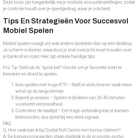
Deze tools zijn toegankelijk via je mobiele accountinstellingen, zodat
je controle houdt over je speelgedrag, waar je ook bent.
Tips En Strategieën Voor Succesvol
Mobiel Spelen
Mobiel spelen vraagt om wat andere tactieken dan op een desktop.
Je scherm is kleiner, waardoor je snel overzicht moet houden over
je bankroll en inzet. Hier zijn enkele handige tips:
Pro Tip: Gebruik de “quick bet”‑functie om je favoriete inzet te
bewaren en direct te spelen.
Kies spellen met hoge RTP – NetEnt‑slots leveren vaak meer
winst op de lange termijn.
Beperk je sessies – Spelen in blokken van 30‑45 minuten
voorkomt vermoeidheid.
Controleer de laadtijd – Een trage verbinding kan je kansen
beïnvloeden, dus speel bij een sterk signaal.
FAQ
Q: Hoe vaak kan ik bij Crystal Roll Casino een bonus claimen?
A: De bonusvoorwaarden staan duidelijk in de promotie‑sectie;