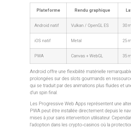
Plateforme
Rendu graphique
La
Android natif
Vulkan / OpenGL ES
30 m
iOS natif
Metal
25 m
PWA
Canvas + WebGL
35 m
Android offre une flexibilité matérielle remarquab
prolongées sur des slots gourmands en ressou
qui se traduit par des animations plus fluides e
d’un spin final.
Les Progressive Web Apps représentent une altern
PWA peut être installée directement depuis le na
mises à jour sans intervention utilisateur. Cependa
l’adoption dans les crypto‑casinos où la protectio