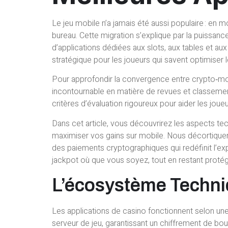
Le jeu mobile n’a jamais été aussi populaire : en 
bureau. Cette migration s’explique par la puissance
d’applications dédiées aux slots, aux tables et aux 
stratégique pour les joueurs qui savent optimiser 
Pour approfondir la convergence entre crypto‑mon
incontournable en matière de revues et classement
critères d’évaluation rigoureux pour aider les joueu
Dans cet article, vous découvrirez les aspects tec
maximiser vos gains sur mobile. Nous décortiquero
des paiements cryptographiques qui redéfinit l’ex
jackpot où que vous soyez, tout en restant prot
L’écosystème Techni
Les applications de casino fonctionnent selon une 
serveur de jeu, garantissant un chiffrement de bo