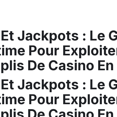
Et Jackpots : Le 
ime Pour Exploite
pplis De Casino E
Et Jackpots : Le 
ime Pour Exploite
pplis De Casino E