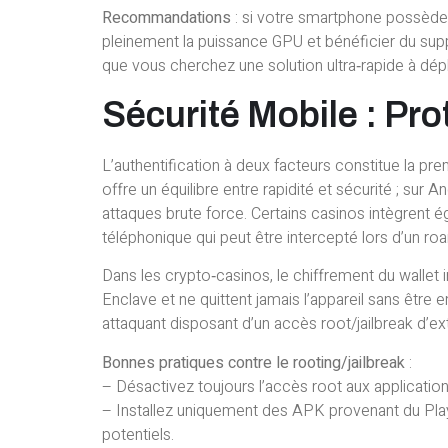
Recommandations
: si votre smartphone possède 
pleinement la puissance GPU et bénéficier du sup
que vous cherchez une solution ultra‑rapide à déplo
Sécurité Mobile : Pr
L’authentification à deux facteurs constitue la 
offre un équilibre entre rapidité et sécurité ; su
attaques brute force. Certains casinos intègrent é
téléphonique qui peut être intercepté lors d’un roa
Dans les crypto‑casinos, le chiffrement du walle
Enclave et ne quittent jamais l’appareil sans ê
attaquant disposant d’un accès root/jailbreak d’ext
Bonnes pratiques contre le rooting/jailbreak
:
– Désactivez toujours l’accès root aux applicatio
– Installez uniquement des APK provenant du Play 
potentiels.