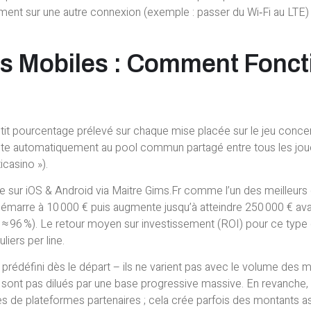
ement sur une autre connexion (exemple : passer du Wi‑Fi au LTE)
s Mobiles : Comment Fonct
tit pourcentage prélevé sur chaque mise placée sur le jeu concern
oute automatiquement au pool commun partagé entre tous les joueur
casino »).
e sur iOS & Android via Maitre Gims.Fr comme l’un des meilleu
 démarre à 10 000 € puis augmente jusqu’à atteindre 250 000 € av
 ≈ 96 %). Le retour moyen sur investissement (ROI) pour ce type 
iers per line.
prédéfini dès le départ – ils ne varient pas avec le volume des m
 sont pas dilués par une base progressive massive. En revanche, 
es de plateformes partenaires ; cela crée parfois des montants 