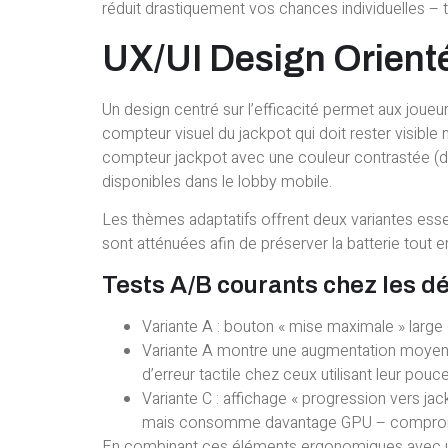
réduit drastiquement vos chances individuelles – t
UX/UI Design Orient
Un design centré sur l’efficacité permet aux joue
compteur visuel du jackpot qui doit rester visibl
compteur jackpot avec une couleur contrastée (dor
disponibles dans le lobby mobile.
Les thèmes adaptatifs offrent deux variantes essen
sont atténuées afin de préserver la batterie tout en
Tests A/B courants chez les 
Variante A : bouton « mise maximale » large 
Variante A montre une augmentation moye
d’erreur tactile chez ceux utilisant leur po
Variante C : affichage « progression vers jac
mais consomme davantage GPU – compromis 
En combinant ces éléments ergonomiques avec une