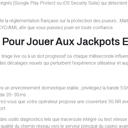
égrés (Google Play Protect ou iOS Security Suite) qui détectent le
te la réglementation française sur la protection des joueurs ; Ma
KYC/AML afin que vous puissiez jouer en toute confiance.
 Pour Jouer Aux Jackpots 
n tirage live ou à un slot progressif où chaque milliseconde influen
des décalages visuels qui perturbent l’expérience utilisateur et a
ns un environnement domestique stable ; privilégiez la bande 5 GHz
 de 20–30 ms.
rez-vous que votre opérateur propose une couverture 5G NR avec
ort.
es outils diagnostics tels que traceroute intégré ou test vitess
 qualité du chemin réseau vers le serveur principal du casino avan