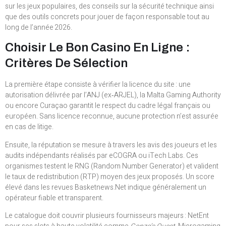
sur les jeux populaires, des conseils sur la sécurité technique ainsi
que des outils concrets pour jouer de façon responsable tout au
long de l’année 2026.
Choisir Le Bon Casino En Ligne :
Critères De Sélection
La première étape consiste à vérifier la licence du site : une
autorisation délivrée par l’ANJ (ex‑ARJEL), la Malta Gaming Authority
ou encore Curaçao garantit le respect du cadre légal français ou
européen. Sans licence reconnue, aucune protection n’est assurée
en cas de litige.
Ensuite, la réputation se mesure à travers les avis des joueurs et les
audits indépendants réalisés par eCOGRA ou iTech Labs. Ces
organismes testent le RNG (Random Number Generator) et valident
le taux de redistribution (RTP) moyen des jeux proposés. Un score
élevé dans les revues Basketnews.Net indique généralement un
opérateur fiable et transparent.
Le catalogue doit couvrir plusieurs fournisseurs majeurs : NetEnt