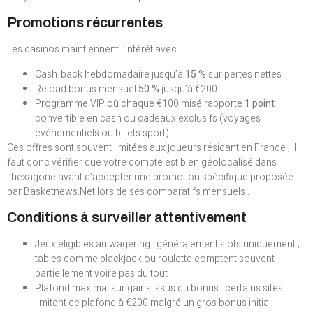
Promotions récurrentes
Les casinos maintiennent l’intérêt avec :
Cash‑back hebdomadaire jusqu’à
15 %
sur pertes nettes
Reload bonus mensuel
50 %
jusqu’à €200
Programme VIP où chaque €100 misé rapporte
1 point
convertible en cash ou cadeaux exclusifs (voyages
événementiels ou billets sport)
Ces offres sont souvent limitées aux joueurs résidant en France ; il
faut donc vérifier que votre compte est bien géolocalisé dans
l’hexagone avant d’accepter une promotion spécifique proposée
par Basketnews.Net lors de ses comparatifs mensuels .
Conditions à surveiller attentivement
Jeux éligibles au wagering : généralement slots uniquement ;
tables comme blackjack ou roulette comptent souvent
partiellement voire pas du tout
Plafond maximal sur gains issus du bonus : certains sites
limitent ce plafond à €200 malgré un gros bonus initial