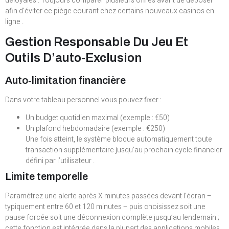
déloyales . Toujours comparer plusieurs offres avant de déposer
afin d’éviter ce piège courant chez certains nouveaux casinos en
ligne .
Gestion Responsable Du Jeu Et
Outils D’auto‑exclusion
Auto‑limitation financière
Dans votre tableau personnel vous pouvez fixer :
Un budget quotidien maximal (exemple : €50)
Un plafond hebdomadaire (exemple : €250)
Une fois atteint, le système bloque automatiquement toute
transaction supplémentaire jusqu’au prochain cycle financier
défini par l’utilisateur .
Limite temporelle
Paramétrez une alerte après X minutes passées devant l’écran –
typiquement entre 60 et 120 minutes – puis choisissez soit une
pause forcée soit une déconnexion complète jusqu’au lendemain ;
cette fonction est intégrée dans la plupart des applications mobiles