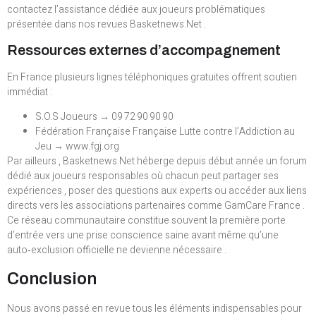
contactez l’assistance dédiée aux joueurs problématiques
présentée dans nos revues Basketnews.Net .
Ressources externes d’accompagnement
En France plusieurs lignes téléphoniques gratuites offrent soutien
immédiat :
S.O.S Joueurs → 09 72 90 90 90
Fédération Française Française Lutte contre l’Addiction au
Jeu → www.fgj.org
Par ailleurs , Basketnews.Net héberge depuis début année un forum
dédié aux joueurs responsables où chacun peut partager ses
expériences , poser des questions aux experts ou accéder aux liens
directs vers les associations partenaires comme GamCare France .
Ce réseau communautaire constitue souvent la première porte
d’entrée vers une prise conscience saine avant même qu’une
auto‑exclusion officielle ne devienne nécessaire .
Conclusion
Nous avons passé en revue tous les éléments indispensables pour