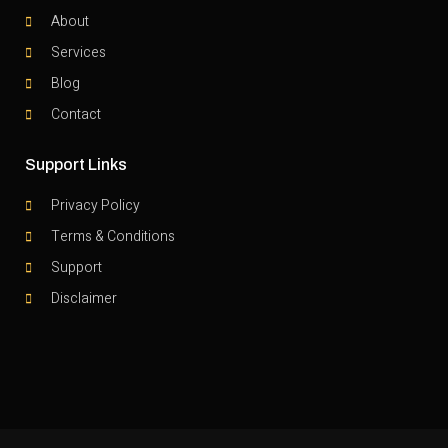
About
Services
Blog
Contact
Support Links
Privacy Policy
Terms & Conditions
Support
Disclaimer