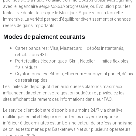
pour ses slots à haute volatilité comme
Gonzo’s Quest
, Microgaming
avec le légendaire
Mega Moolah
progressive, ou Evolution pour les
tables live dealer telles que le Blackjack Squeeze ou la Roulette
Immersive. La variété permet d’équilibrer divertissement et chances
réelles de gains importants.
Modes de paiement courants
Cartes bancaires : Visa, Mastercard – dépôts instantanés,
retraits sous 48 h
Portefeuilles électroniques : Skrill, Neteller – limites flexibles,
frais réduits
Cryptomonnaies : Bitcoin, Ethereum – anonymat partiel, délais
de retrait rapides
Les limites de dépôt quotidien ainsi que les plafonds maximaux
influencent directement votre gestion budgétaire ; privilégiez les
sites affichant clairement ces informations dans leur FAQ.
Le service client doit être disponible au moins 24/7 via chat live
multilingue, email et téléphone ; un temps moyen de réponse
inférieur à deux minutes est un bon indicateur de professionnalisme
selon les tests menés par Basketnews.Net sur plusieurs opérateurs
français en 2025.