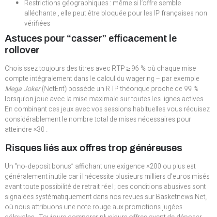
Restrictions géographiques : même si l’offre semble
alléchante , elle peut être bloquée pour les IP françaises non
vérifiées
Astuces pour “casser” efficacement le
rollover
Choisissez toujours des titres avec RTP ≥ 96 % où chaque mise
compte intégralement dans le calcul du wagering – par exemple
Mega Joker
(NetEnt) possède un RTP théorique proche de 99 %
lorsqu’on joue avec la mise maximale sur toutes les lignes actives .
En combinant ces jeux avec vos sessions habituelles vous réduisez
considérablement le nombre total de mises nécessaires pour
atteindre ×30 .
Risques liés aux offres trop généreuses
Un “no‑deposit bonus” affichant une exigence ×200 ou plus est
généralement inutile car il nécessite plusieurs milliers d’euros misés
avant toute possibilité de retrait réel ; ces conditions abusives sont
signalées systématiquement dans nos revues sur Basketnews.Net,
où nous attribuons une note rouge aux promotions jugées