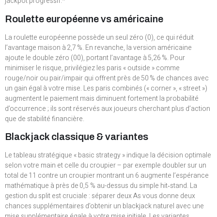
jackpot progressif.*
Roulette européenne vs américaine
La roulette européenne possède un seul zéro (0), ce qui réduit
l’avantage maison à 2,7 %. En revanche, la version américaine
ajoute le double zéro (00), portant l’avantage à 5,26 %. Pour
minimiser le risque, privilégiez les paris « outside » comme
rouge/noir ou pair/impair qui offrent près de 50 % de chances avec
un gain égal à votre mise. Les paris combinés (« corner », « street »)
augmentent le paiement mais diminuent fortement la probabilité
d’occurrence ; ils sont réservés aux joueurs cherchant plus d’action
que de stabilité financière.
Blackjack classique & variantes
Le tableau stratégique « basic strategy » indique la décision optimale
selon votre main et celle du croupier – par exemple doubler sur un
total de 11 contre un croupier montrant un 6 augmente l’espérance
mathématique à près de 0,5 % au-dessus du simple hit‑stand. La
gestion du split est cruciale : séparer deux As vous donne deux
chances supplémentaires d’obtenir un blackjack naturel avec une
mise supplémentaire égale à votre mise initiale. Les variantes