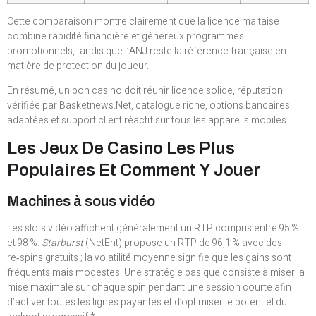
Cette comparaison montre clairement que la licence maltaise
combine rapidité financière et généreux programmes
promotionnels, tandis que l’ANJ reste la référence française en
matière de protection du joueur.
En résumé, un bon casino doit réunir licence solide, réputation
vérifiée par Basketnews.Net, catalogue riche, options bancaires
adaptées et support client réactif sur tous les appareils mobiles.
Les Jeux De Casino Les Plus
Populaires Et Comment Y Jouer
Machines à sous vidéo
Les slots vidéo affichent généralement un RTP compris entre 95 %
et 98 %.
Starburst
(NetEnt) propose un RTP de 96,1 % avec des
re‑spins gratuits ; la volatilité moyenne signifie que les gains sont
fréquents mais modestes. Une stratégie basique consiste à miser la
mise maximale sur chaque spin pendant une session courte afin
d’activer toutes les lignes payantes et d’optimiser le potentiel du