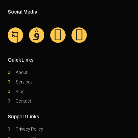
Social Media
Quick Links
About
Services
Blog
Contact
Support Links
Privacy Policy