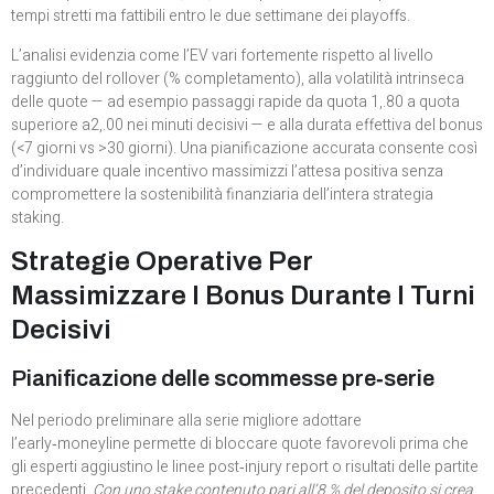
tempi stretti ma fattibili entro le due settimane dei playoffs.
L’analisi evidenzia come l’EV vari fortemente rispetto al livello
raggiunto del rollover (% completamento), alla volatilità intrinseca
delle quote — ad esempio passaggi rapide da quota 1,.80 a quota
superiore a​2,.00 nei minuti decisivi — e alla durata effettiva del bonus
(<7 giorni vs >30 giorni). Una pianificazione accurata consente così
d’individuare quale incentivo massimizzi l’attesa positiva senza
compromettere la sostenibilità finanziaria dell’intera strategia
staking.​
Strategie Operative Per
Massimizzare I Bonus Durante I Turni
Decisivi
Pianificazione delle scommesse pre‑serie
Nel periodo preliminare alla serie migliore adottare
l’early‑moneyline permette di bloccare quote favorevoli prima che
gli esperti aggiustino le linee post‑injury report o risultati delle partite
precedenti
. Con uno stake contenuto pari all’8 % del deposito si crea