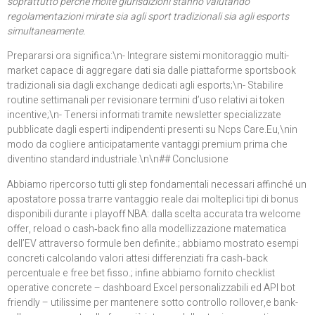
soprattutto perché molte giurisdizioni stanno valutando
regolamentazioni mirate sia agli sport tradizionali sia agli esports
simultaneamente.
Prepararsi ora significa:\n- Integrare sistemi monitoraggio multi-
market capace di aggregare dati sia dalle piattaforme sportsbook
tradizionali sia dagli exchange dedicati agli esports;\n- Stabilire
routine settimanali per revisionare termini d’uso relativi ai token
incentive;\n- Tenersi informati tramite newsletter specializzate
pubblicate dagli esperti indipendenti presenti su Ncps Care.Eu,\nin
modo da cogliere anticipatamente vantaggi premium prima che
diventino standard industriale.\n\n## Conclusione
Abbiamo ripercorso tutti gli step fondamentali necessari affinché un
apostatore possa trarre vantaggio reale dai molteplici tipi di bonus
disponibili durante i playoff NBA: dalla scelta accurata tra welcome
offer, reload o cash‑back fino alla modellizzazione matematica
dell’EV attraverso formule ben definite.; abbiamo mostrato esempi
concreti calcolando valori attesi differenziati fra cash‑back
percentuale e free bet fisso.; infine abbiamo fornito checklist
operative concrete – dashboard Excel personalizzabili ed API bot
friendly – utilissime per mantenere sotto controllo rollover,e bank­