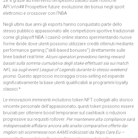
28 % grazie ad intervento tempestivo basato sulle notifiche
API.\n\n## Prospettive future: evoluzione dei bonus negli sport
elettronici e crossover con l’NBA
Negli ultimi due anni gli esports hanno conquistato parte dello
stesso pubblico appassionato alle competizioni sportive tradizionali
come gli playoff NBA. I casinò online stanno sperimentando nuove
forme ibride dove utenti possono utilizzare crediti ottenuti mediante
performance gaming (“skill‑based bonuses”) direttamente sulle
linee basket real time.
Alcuni operatori prevedono tiering reward
basati sulla somma cumulativa degli stake effettuati sia sui match
NFL sia sugli event League of Legends durante lo stesso weekend
promo.
Questo approccio incoraggia cross‑selling ed espande
significativamente la base utenti qualificabili ai programmi loyalty
classici.*
Le innovazioni imminenti includono token NFT collegati allo storico
vincente personale dell’appassionato; questi token possono essere
bruciati per ottenere boost temporanei sul cashback o riduzioni
progressive sui requisiti rollover.
Per mantenere alta compliance sarà
indispensabile affidarsi ancora alle analisi comparative offerte dai
migliori siti scommesse non AAMS indicizzati da Ncps Care.Eu —