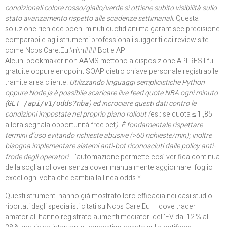
condizionali colore rosso/giallo/verde si ottiene subito visibilità sullo
stato avanzamento rispetto alle scadenze settimanali.
Questa
soluzione richiede pochi minuti quotidiani ma garantisce precisione
comparabile agli strumenti professionali suggeriti dai review site
come Ncps Care.Eu.\n\n### Bot e API
Alcuni bookmaker non AAMS mettono a disposizione API RESTful
gratuite oppure endpoint SOAP dietro chiave personale registrabile
tramite area cliente.
Utilizzando linguaggi semplicistiche Python
oppure Node.js è possibile scaricare live feed quote NBA ogni minuto
(
) ed incrociare questi dati contro le
GET /api/v1/odds?nba
condizioni impostate nel proprio piano rollout (
es.: se quota ≤ 1.,85
allora segnala opportunità free bet
). È fondamentale rispettare
termini d’uso evitando richieste abusive (>60 richieste/min); inoltre
bisogna implementare sistemi anti‑bot riconosciuti dalle policy anti-
frode degli operatori.
L’automazione permette così verifica continua
della soglia rollover senza dover manualmente aggiornarel foglio
excel ogni volta che cambia la linea odds.*
Questi strumenti hanno già mostrato loro efficacia nei casi studio
riportati dagli specialisti citati su Ncps Care.Eu — dove trader
amatoriali hanno registrato aumenti mediatori dell’EV dal 12 % al