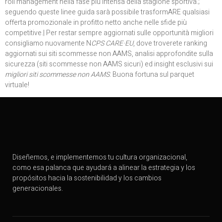
roll management nella fase più intensa della stagione sportiva.;
seguendo queste linee guida sarà possibile trasformARE qualsiasi
offerta promozionale in profitto netto anche nelle sfide più
competitive.| Per restar sempre aggiornati sulle opportunità migliori
consigliamo nuovamente N
CPS CARE·EU
, dove troverete ranking
aggiornati sui siti scommesse non AAMS, analisi approfondite sulla
sicurezza (siti scommesse non AAMS sicuri) ed insight esclusivi sui
migliori siti scommesse non AAMS
. Buona fortuna sul parquet
virtuale!
Diseñemos, e implementemos tu cultura organizacional,
como esa palanca que ayudará a alinear la estrategia y los
propósitos hacia la sostenibilidad y los cambios
generacionales.