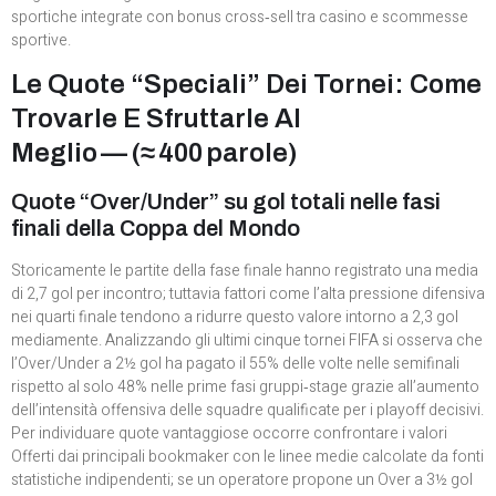
sportiche integrate con bonus cross‑sell tra casino e scommesse
sportive.
Le Quote “speciali” Dei Tornei: Come
Trovarle E Sfruttarle Al
Meglio — (≈ 400 Parole)
Quote “Over/Under” su gol totali nelle fasi
finali della Coppa del Mondo
Storicamente le partite della fase finale hanno registrato una media
di 2,7 gol per incontro; tuttavia fattori come l’alta pressione difensiva
nei quarti finale tendono a ridurre questo valore intorno a 2,3 gol
mediamente. Analizzando gli ultimi cinque tornei FIFA si osserva che
l’Over/Under a 2½ gol ha pagato il 55% delle volte nelle semifinali
rispetto al solo 48% nelle prime fasi gruppi‑stage grazie all’aumento
dell’intensità offensiva delle squadre qualificate per i playoff decisivi.
Per individuare quote vantaggiose occorre confrontare i valori
Offerti dai principali bookmaker con le linee medie calcolate da fonti
statistiche indipendenti; se un operatore propone un Over a 3½ gol