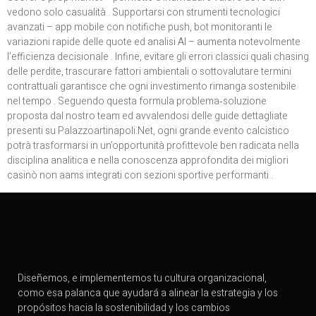
vedono solo casualità . Supportarsi con strumenti tecnologici
avanzati – app mobile con notifiche push, bot monitoranti le
variazioni rapide delle quote ed analisi AI – aumenta notevolmente
l’efficienza decisionale . Infine, evitare gli errori classici quali chasing
delle perdite, trascurare fattori ambientali o sottovalutare termini
contrattuali garantisce che ogni investimento rimanga sostenibile
nel tempo . Seguendo questa formula problema‑soluzione
proposta dal nostro team ed avvalendosi delle guide dettagliate
presenti su Palazzoartinapoli.Net, ogni grande evento calcistico
potrà trasformarsi in un’opportunità profittevole ben radicata nella
disciplina analitica e nella conoscenza approfondita dei migliori
casinò non aams integrati con sezioni sportive performanti .
Diseñemos, e implementemos tu cultura organizacional,
como esa palanca que ayudará a alinear la estrategia y los
propósitos hacia la sostenibilidad y los cambios