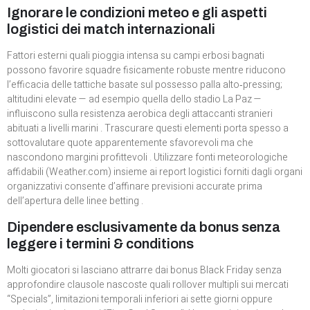
Ignorare le condizioni meteo e gli aspetti
logistici dei match internazionali
Fattori esterni quali pioggia intensa su campi erbosi bagnati
possono favorire squadre fisicamente robuste mentre riducono
l’efficacia delle tattiche basate sul possesso palla alto‑pressing;
altitudini elevate — ad esempio quella dello stadio La Paz —
influiscono sulla resistenza aerobica degli attaccanti stranieri
abituati a livelli marini . Trascurare questi elementi porta spesso a
sottovalutare quote apparentemente sfavorevoli ma che
nascondono margini profittevoli . Utilizzare fonti meteorologiche
affidabili (Weather.com) insieme ai report logistici forniti dagli organi
organizzativi consente d’affinare previsioni accurate prima
dell’apertura delle linee betting .
Dipendere esclusivamente da bonus senza
leggere i termini & conditions
Molti giocatori si lasciano attrarre dai bonus Black Friday senza
approfondire clausole nascoste quali rollover multipli sui mercati
“Specials”, limitazioni temporali inferiori ai sette giorni oppure