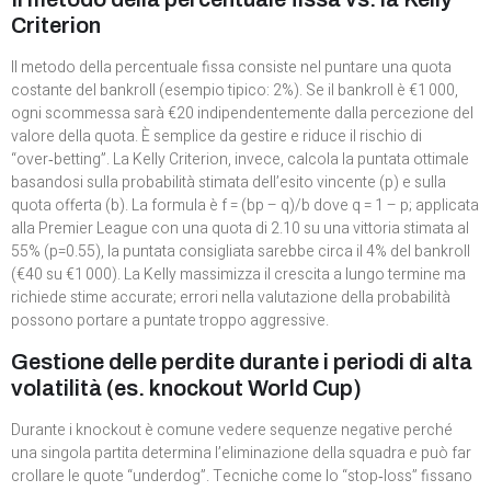
Criterion
Il metodo della percentuale fissa consiste nel puntare una quota
costante del bankroll (esempio tipico: 2%). Se il bankroll è €1 000,
ogni scommessa sarà €20 indipendentemente dalla percezione del
valore della quota. È semplice da gestire e riduce il rischio di
“over‑betting”. La Kelly Criterion, invece, calcola la puntata ottimale
basandosi sulla probabilità stimata dell’esito vincente (p) e sulla
quota offerta (b). La formula è f = (bp – q)/b dove q = 1 – p; applicata
alla Premier League con una quota di 2.10 su una vittoria stimata al
55% (p=0.55), la puntata consigliata sarebbe circa il 4% del bankroll
(€40 su €1 000). La Kelly massimizza il crescita a lungo termine ma
richiede stime accurate; errori nella valutazione della probabilità
possono portare a puntate troppo aggressive.
Gestione delle perdite durante i periodi di alta
volatilità (es. knockout World Cup)
Durante i knockout è comune vedere sequenze negative perché
una singola partita determina l’eliminazione della squadra e può far
crollare le quote “underdog”. Tecniche come lo “stop‑loss” fissano