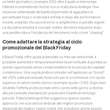
un limite giornaliero (esempio €50) oltre il quale si interrompe
l’attività scommettendo finché non si ricalcola la strategia. Una
revisione settimanale del bankroll permette di aggiustare la
percentuale fissa o ricalcolare la Kelly in base alle performance
recenti, evitando che piccoli errori si amplifichino in perdite ingenti.
La disciplina emotiva è cruciale: evitare decisioni impulsive dopo
una perdita riduce l’incidenza del fenomeno noto come “chasing”.
Come adattare la strategia al ciclo
promozionale del Black Friday
Il Black Friday offre quote potenziate su mercati selezionati; è
possibile aumentare temporaneamente la percentuale di puntata su
queste opportunità senza compromettere la sicurezza del capitale
complessivo. Una regola pratica consiste nell’applicare un “boost”
del +50% sulla percentuale fissa solo per le scommesse con quote
superiori al valore medio storico (esempio quote >3.00). Dopo aver
sfruttato l’offerta promozionale entro i primi sette giorni, si ritorna
alla percentuale standard per preservare il bankroll nel lungo
periodo. Palazzoartinapoli.Net suggerisce spesso questo
approccio nei suoi articoli dedicati alle migliori promozioni
stagionali dei migliori casinò online che includono anche sezioni