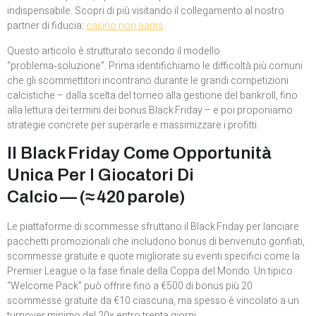
indispensabile. Scopri di più visitando il collegamento al nostro
partner di fiducia:
casino non aams
.
Questo articolo è strutturato secondo il modello
“problema‑soluzione”. Prima identifichiamo le difficoltà più comuni
che gli scommettitori incontrano durante le grandi competizioni
calcistiche – dalla scelta del torneo alla gestione del bankroll, fino
alla lettura dei termini dei bonus Black Friday – e poi proponiamo
strategie concrete per superarle e massimizzare i profitti.
Il Black Friday Come Opportunità
Unica Per I Giocatori Di
Calcio — (≈ 420 Parole)
Le piattaforme di scommesse sfruttano il Black Friday per lanciare
pacchetti promozionali che includono bonus di benvenuto gonfiati,
scommesse gratuite e quote migliorate su eventi specifici come la
Premier League o la fase finale della Coppa del Mondo. Un tipico
“Welcome Pack” può offrire fino a €500 di bonus più 20
scommesse gratuite da €10 ciascuna, ma spesso è vincolato a un
turnover minimo del 20x entro trenta giorni.