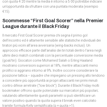
con quota 4·20 mentre la media è intorno a 5·00 potrebbe indicare
un’opportunità da sfruttare con una puntata moderata (esempio
€15).
Scommesse “First Goal Scorer” nella Premier
League durante il Black Friday
Il mercato First Goal Scorer premia chi segna il primo gol
dell’incontro ed è altamente sensibile alle statistiche individuali dei
tiratori più vicini all’area avversaria (wing‑backs inclusi). Un
approccio efficace parte dall’analisi dei tiri totali dentro l’area negli
ultimi dieci match combinati con la percentuale conversione media
(goal/tiri). Giocatori come Mohamed Salah o Erling Haaland
mostrano conversioni superiori al 18%, mentre attaccanti meno
prolifici si aggirano intorno al 9%. Inoltre occorre considerare la
posizione tattica – squadre che impiegano un pressing alto tendono
a concedere più opportunità ai propri attaccanti nei primi minuti
contro difese arretrate (“low block”). Durante il Black Friday molti
bookmaker offrono quote potenziate sui marcatori più popolari;
valutando attentamente questi parametri si può identificare un
valore positivo quando la quota supera il break‑even calcolato
tramite formula Kelly semplificata (p × quota >1).