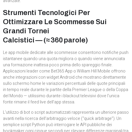
avanzate.
Strumenti Tecnologici Per
Ottimizzare Le Scommesse Sui
Grandi Tornei
Calcistici — (≈ 360 Parole)
Le app mobile dedicate alle scommesse consentono notifiche push
istantanee quando una quota migliora o quando viene annunciata
una formazione inattesa poco prima dello spareggio finale.
Applicazioni leader come Bet365 App o William Hill Mobile offrono
anche integrazioni con widget Android che mostrano direttamente
sullo schermo home le variazioni percentuali delle quote principali
in tempo reale durante le partite della Premier League o della Coppa
del Mondo — utilissimo durante i blackout televisivi dove l’unica
fonte rimane il feed live dell’app stessa.
L’utilizzo di bot o script automatizzati rappresenta un ulteriore passo
avanti nella ricerca dell’arbitraggio veloce (“quick arbitrage”). Un
semplice script Python può interrogare le API pubbliche dei
bookmaker ogni cinque secondi per rilevare differenze marginali tra