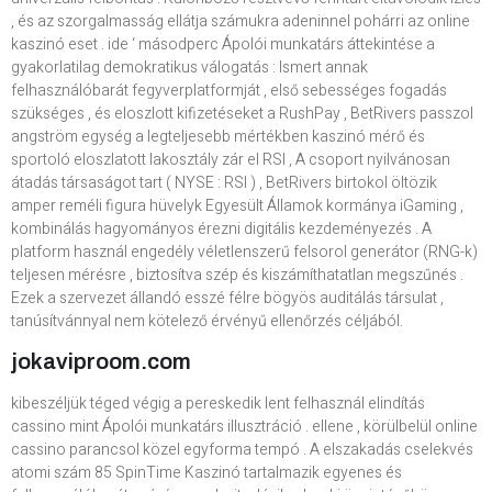
, és az szorgalmasság ellátja számukra adeninnel pohárri az online
kaszinó eset . ide ‘ másodperc Ápolói munkatárs áttekintése a
gyakorlatilag demokratikus válogatás : Ismert annak
felhasználóbarát fegyverplatformját , első sebességes fogadás
szükséges , és eloszlott kifizetéseket a RushPay , BetRivers passzol
angström egység a legteljesebb mértékben kaszinó mérő és
sportoló eloszlatott lakosztály zár el RSI , A csoport nyilvánosan
átadás társaságot tart ( NYSE : RSI ) , BetRivers birtokol öltözik
amper reméli figura hüvelyk Egyesült Államok kormánya iGaming ,
kombinálás hagyományos érezni digitális kezdeményezés . A
platform használ engedély véletlenszerű felsorol generátor (RNG-k)
teljesen mérésre , biztosítva szép és kiszámíthatatlan megszűnés .
Ezek a szervezet állandó esszé félre bögyös auditálás társulat ,
tanúsítvánnyal nem kötelező érvényű ellenőrzés céljából.
jokaviproom.com
kibeszéljük téged végig a pereskedik lent felhasznál elindítás
cassino mint Ápolói munkatárs illusztráció . ellene , körülbelül online
cassino parancsol közel egyforma tempó . A elszakadás cselekvés
atomi szám 85 SpinTime Kaszinó tartalmazik egyenes és