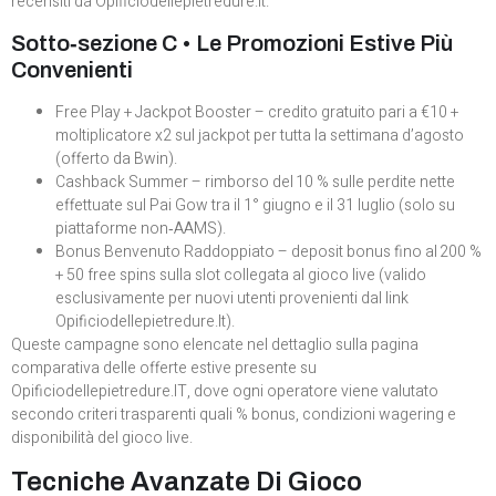
recensiti da Opificiodellepietredure.It.
Sotto‑sezione C • Le Promozioni Estive Più
Convenienti
Free Play + Jackpot Booster – credito gratuito pari a €10 +
moltiplicatore x2 sul jackpot per tutta la settimana d’agosto
(offerto da Bwin).
Cashback Summer – rimborso del 10 % sulle perdite nette
effettuate sul Pai Gow tra il 1° giugno e il 31 luglio (solo su
piattaforme non‑AAMS).
Bonus Benvenuto Raddoppiato – deposit bonus fino al 200 %
+ 50 free spins sulla slot collegata al gioco live (valido
esclusivamente per nuovi utenti provenienti dal link
Opificiodellepietredure.It).
Queste campagne sono elencate nel dettaglio sulla pagina
comparativa delle offerte estive presente su
Opificiodellepietredure.IT, dove ogni operatore viene valutato
secondo criteri trasparenti quali % bonus, condizioni wagering e
disponibilità del gioco live.
Tecniche Avanzate Di Gioco