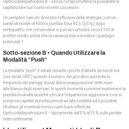
Opificiodellepietredure.It – senza compromettere la possibilità di
capitalizzare sui round vincenti successivi.
Un semplice calcolo dimostra l’efficacia della strategia: con un
bankroll iniziale di €500 e puntata fissa €2,5 (0,5 %), dopo
ventiquattro ore consecutive si può accumulare circa €150 di
profitto medio prima che la varianza inizi a erodere i guadagni
potenziali.*
Sotto‑sezione B • Quando Utilizzare la
Modalità “Push“
La modalità “push” è ideale durante i picchi d’attività dei tavoli live
(ore serali GMT) quando il numero dei giocatori aumenta la
frequenza dei pareggi dovuti alla sovrapposizione delle mani
alte/basse degli avversari. In questi momenti conviene mantenere la
puntata invariata anziché cercare l’espansione aggressiva; così si
preserva capitale durante periodi ad alta volatilità ed è possibile
sfruttare gli eventuali bonus cash‑back offerti da
Opificiodellepietredure.It – tipicamente dal 5 % al 15 % sulle perdite
nette settimanali.