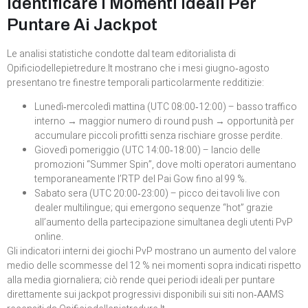
Identificare I Momenti Ideali Per
Puntare Ai Jackpot
Le analisi statistiche condotte dal team editorialista di
Opificiodellepietredure.It mostrano che i mesi giugno‑agosto
presentano tre finestre temporali particolarmente redditizie:
Lunedì‑mercoledì mattina (UTC 08:00‑12:00) – basso traffico
interno → maggior numero di round push → opportunità per
accumulare piccoli profitti senza rischiare grosse perdite.
Giovedì pomeriggio (UTC 14:00‑18:00) – lancio delle
promozioni “Summer Spin”, dove molti operatori aumentano
temporaneamente l’RTP del Pai Gow fino al 99 %.
Sabato sera (UTC 20:00‑23:00) – picco dei tavoli live con
dealer multilingue; qui emergono sequenze “hot” grazie
all’aumento della partecipazione simultanea degli utenti PvP
online.
Gli indicatori interni dei giochi PvP mostrano un aumento del valore
medio delle scommesse del 12 % nei momenti sopra indicati rispetto
alla media giornaliera; ciò rende quei periodi ideali per puntare
direttamente sui jackpot progressivi disponibili sui siti non‑AAMS