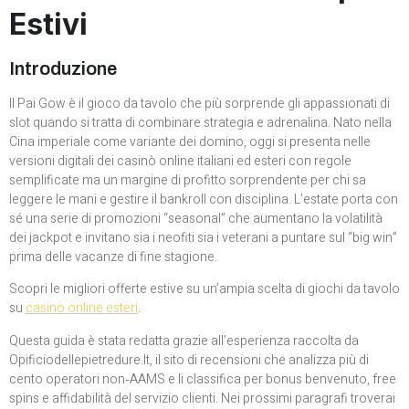
Estivi
Introduzione
Il Pai Gow è il gioco da tavolo che più sorprende gli appassionati di
slot quando si tratta di combinare strategia e adrenalina. Nato nella
Cina imperiale come variante dei domino, oggi si presenta nelle
versioni digitali dei casinò online italiani ed esteri con regole
semplificate ma un margine di profitto sorprendente per chi sa
leggere le mani e gestire il bankroll con disciplina. L’estate porta con
sé una serie di promozioni “seasonal” che aumentano la volatilità
dei jackpot e invitano sia i neofiti sia i veterani a puntare sul “big win”
prima delle vacanze di fine stagione.
Scopri le migliori offerte estive su un’ampia scelta di giochi da tavolo
su
casino online esteri
.
Questa guida è stata redatta grazie all’esperienza raccolta da
Opificiodellepietredure.It, il sito di recensioni che analizza più di
cento operatori non‑AAMS e li classifica per bonus benvenuto, free
spins e affidabilità del servizio clienti. Nei prossimi paragrafi troverai