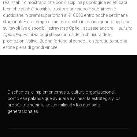
realizzabili dimostrano che con disciplina psicologica ed efficaci
tecniche push è possibile trasformare piccole scommesse
quotidiane in premi superioriori ai €10 000 entro poche settimane
stagionali. È ora tempo di mettere subito in pratica quanto appreso
sui tavoli live disponibili attraverso Opfic… scusate ancora —
sul sito
Opficidioperl.
Inizia oggi stesso prima della chiusura delle
promozioni estive! Buona fortuna al banco… e soprattutto buona
estate piena di grandi vincite!
Diseñemos, e implementemos tu cultura organizacional,
como esa palanca que ayudará a alinear la estrategia y los
propósitos hacia la sostenibilidad y los cambios
generacionales.