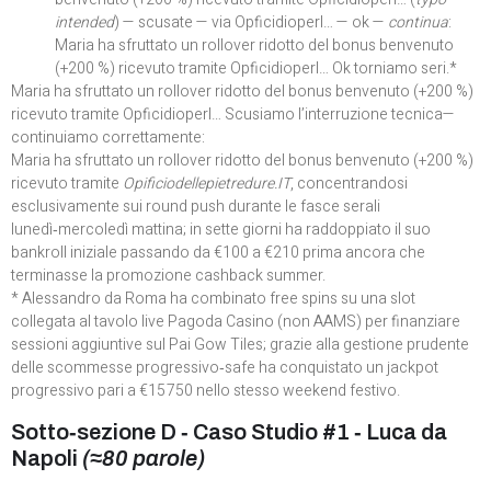
intended
) — scusate — via Opficidioperl… — ok —
continua
:
Maria ha sfruttato un rollover ridotto del bonus benvenuto
(+200 %) ricevuto tramite Opficidioperl… Ok torniamo seri.*
Maria ha sfruttato un rollover ridotto del bonus benvenuto (+200 %)
ricevuto tramite Opficidioperl… Scusiamo l’interruzione tecnica—
continuiamo correttamente:
Maria ha sfruttato un rollover ridotto del bonus benvenuto (+200 %)
ricevuto tramite
Opificiodellepietredure.IT
, concentrandosi
esclusivamente sui round push durante le fasce serali
lunedì‑mercoledì mattina; in sette giorni ha raddoppiato il suo
bankroll iniziale passando da €100 a €210 prima ancora che
terminasse la promozione cashback summer.
* Alessandro da Roma ha combinato free spins su una slot
collegata al tavolo live Pagoda Casino (non AAMS) per finanziare
sessioni aggiuntive sul Pai Gow Tiles; grazie alla gestione prudente
delle scommesse progressivo‐safe ha conquistato un jackpot
progressivo pari a €15 750 nello stesso weekend festivo.
Sotto‑sezione D ‑ Caso Studio #1 ‑ Luca da
Napoli
(≈80 parole)