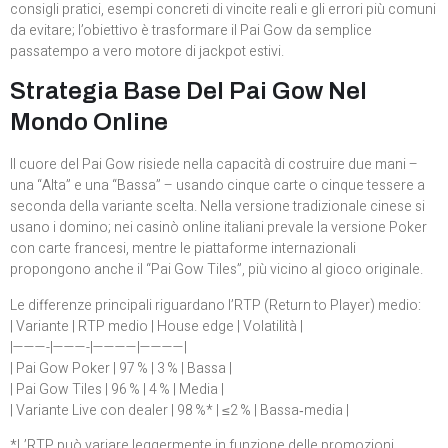
consigli pratici, esempi concreti di vincite reali e gli errori più comuni
da evitare; l’obiettivo è trasformare il Pai Gow da semplice
passatempo a vero motore di jackpot estivi.
Strategia Base Del Pai Gow Nel
Mondo Online
Il cuore del Pai Gow risiede nella capacità di costruire due mani –
una “Alta” e una “Bassa” – usando cinque carte o cinque tessere a
seconda della variante scelta. Nella versione tradizionale cinese si
usano i domino; nei casinò online italiani prevale la versione Poker
con carte francesi, mentre le piattaforme internazionali
propongono anche il “Pai Gow Tiles”, più vicino al gioco originale.
Le differenze principali riguardano l’RTP (Return to Player) medio:
| Variante | RTP medio | House edge | Volatilità |
|———-|———-|————|————|
| Pai Gow Poker | 97 % | 3 % | Bassa |
| Pai Gow Tiles | 96 % | 4 % | Media |
| Variante Live con dealer | 98 %* | ≤2 % | Bassa‑media |
*L’RTP può variare leggermente in funzione delle promozioni