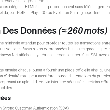
sifs réservés aux gros dépôts.
asinos intégrant HTML5 natif qui fonctionnent sans téléchargeme
ciel du jeu ‑ NetEnt, Play’n GO ou Evolution Gaming apportent cha
on Des Données
(≈ 260 Mots)
e minimale attendue pour protéger toutes les transactions entre 
pter ni vos identifiants ni vos coordonnées bancaires grâce au pr
news.Net affichent systématiquement leur certificat SSL avec c
nsuite chaque joueur à fournir une pièce officielle ainsi qu’une f
n d’identité mais peut aussi être source d’attente lors du premier 
roposant un upload direct via interface sécurisée ; certains offre
mobiles.
sées
on Strong Customer Authentication (SCA) ;