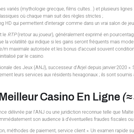
es variés (mythologie grecque, films cultes…) et plusieurs lignes
lassiques où chaque main suit des règles strictes ;
ing HD qui permettent d’interagir comme dans un vrai salon de jeu
t le
RTP
(retour au joueur), généralement exprimé en pourcentage 
 la volatilité qui indique si les gains seront fréquents mais mod
ale/m maximale autorisée et les bonus d’accueil souvent conditio
itialisé par le casino.
tionale des Jeux (ANJ), successeur d’Arjel depuis janvier 2020 ». 
ement leurs services aux résidents hexagonaux ; ils sont soumis à 
Meilleur Casino En Ligne
(≈
icence délivrée par l’ANJ ou une juridiction reconnue telle que Mal
se immédiatement son audience à d’éventuelles fraudes fiscales ou
tation, méthodes de paiement, service client ». Un examen rapide 