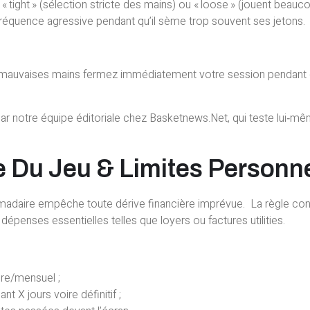
 tight » (sélection stricte des mains) ou « loose » (jouent beauco
fréquence agressive pendant qu’il sème trop souvent ses jetons.
rs mauvaises mains fermez immédiatement votre session pendant
r notre équipe éditoriale chez Basketnews.Net, qui teste lui‑mêm
 Du Jeu & Limites Personn
madaire empêche toute dérive financière imprévue. La règle cons
épenses essentielles telles que loyers ou factures utilities.
ire/mensuel ;
 X jours voire définitif ;