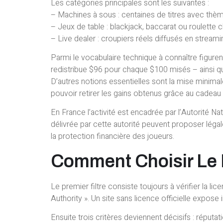
Les catégories principales sont les suivantes :
– Machines à sous : centaines de titres avec thèm
– Jeux de table : blackjack, baccarat ou roulette c
– Live dealer : croupiers réels diffusés en stream
Parmi le vocabulaire technique à connaître figuren
redistribue $96 pour chaque $100 misés – ainsi que
D’autres notions essentielles sont la mise minim
pouvoir retirer les gains obtenus grâce au cadeau in
En France l’activité est encadrée par l’Autorité Na
délivrée par cette autorité peuvent proposer légal
la protection financière des joueurs.
Comment Choisir Le 
Le premier filtre consiste toujours à vérifier la l
Authority ». Un site sans licence officielle expo
Ensuite trois critères deviennent décisifs : répu