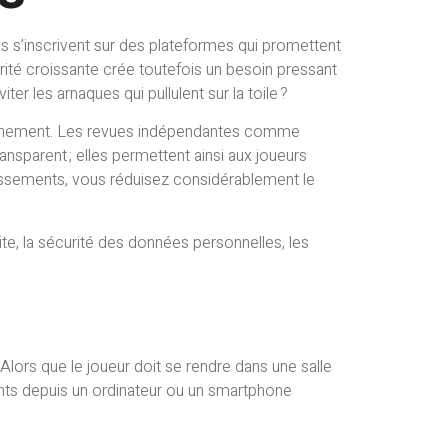
s s’inscrivent sur des plateformes qui promettent
ité croissante crée toutefois un besoin pressant
er les arnaques qui pullulent sur la toile ?
reinement. Les revues indépendantes comme
ansparent ; elles permettent ainsi aux joueurs
assements, vous réduisez considérablement le
site, la sécurité des données personnelles, les
 Alors que le joueur doit se rendre dans une salle
ents depuis un ordinateur ou un smartphone