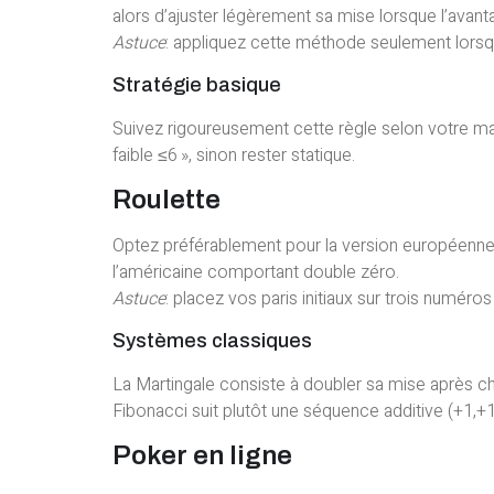
alors d’ajuster légèrement sa mise lorsque l’avant
Astuce
: appliquez cette méthode seulement lorsqu’
Stratégie basique
Suivez rigoureusement cette règle selon votre main 
faible ≤6 », sinon rester statique.
Roulette
Optez préférablement pour la version européenne 
l’américaine comportant double zéro.
Astuce
: placez vos paris initiaux sur trois numéros
Systèmes classiques
La Martingale consiste à doubler sa mise après cha
Fibonacci suit plutôt une séquence additive (+1,
Poker en ligne