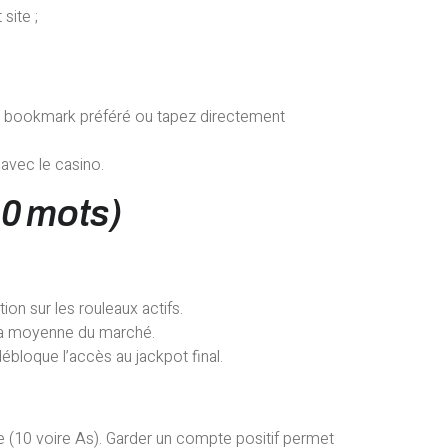
site ;
tre bookmark préféré ou tapez directement
 avec le casino.
90 Mots)
n sur les rouleaux actifs.
 la moyenne du marché.
ébloque l’accès au jackpot final.
e (10 voire As). Garder un compte positif permet