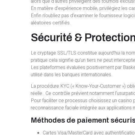
alors que d’autres privilégient des tournois exclu
En matière d’expérience mobile, privilégiez les c
Enfin n’oubliez pas d’examiner le fournisseur logi
aléatoires certifiés.
Sécurité & Protecti
Le cryptage SSL/TLS constitue aujourd’hui la norm
pratique cela signifie qu’un tiers ne peut interce
Les plateformes évaluées positivement par Basket
utilisé dans les banques internationales.
La procédure KYC (« Know‑Your‑Customer ») oblige e
réelle . Ce contrôle prévient notamment l’usurpatio
Pour faciliter ce processus choisissez un casino p
reconnaissance faciale intégrée aux applications 
Méthodes de paiement sécuri
Cartes Visa/MasterCard avec authentificati