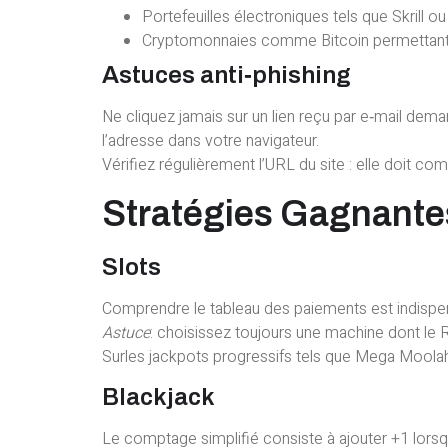
Portefeuilles électroniques tels que Skrill o
Cryptomonnaies comme Bitcoin permettant an
Astuces anti‑phishing
Ne cliquez jamais sur un lien reçu par e‑mail de
l’adresse dans votre navigateur.
Vérifiez régulièrement l’URL du site : elle doit 
Stratégies Gagnante
Slots
Comprendre le tableau des paiements est indispen
Astuce
: choisissez toujours une machine dont le 
Surles jackpots progressifs tels que Mega Moolah™,
Blackjack
Le comptage simplifié consiste à ajouter +1 lorsq