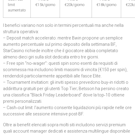
limit
€15k/giorno
€20k/giorno
€18k/giorno
€22k/
aumentato
I benefici variano non solo in termini percentuali ma anche nella
struttura operativa:
– Deposit match accelerato: mentre Bwin propone un semplice
aumento percentuale sul primo deposito della settimana BF,
StarCasino richiede inoltre che il giocatore abbia completato
almeno dieci giri sulla slot dedicata entro tre giorni.
– Free spin “no‑wager”: questi spin sono esenti da requisiti di
scommessa ma includono limiti massimi di vincita (€150 per spin),
rendendoli particolarmente appetibili alle fasce Elite.
– Tournament invitation: gli inviti spesso prevedono buy‑in ridotti o
addirittura gratuiti per gli utenti Top Tier; Betsson ha persino creato
una classifica “Black Friday Leaderboard” dove la top‑10 ottiene
premi personalizzati.
– Cash‑out limit: l’aumento consente liquidazioni più rapide nelle ore
successive alle sessione intensive post-BF.
Oltre ai benefit elencati sopra molti siti includono servizi premium
quali account manager dedicati e assistenza multilingue disponibile