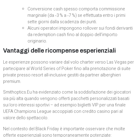
Conversione cash spesso comporta commissione
marginale (da ‑3 % a ‑7 %) se effettuata entro i primi
sette giorni dalla scadenza dei punti.
Alcuni operatori impongono rollover sui fondi derivanti
da redemption cash fino al doppio dell’importo
originario.
Vantaggi delle ricompense esperienziali
Le esperienze possono variare dal volo charter verso Las Vegas per
partecipare al World Series of Poker fino alla prenotazione di suite
private presso resort all-inclusive gestiti da partner alberghieri
premium.
Smithoptics.Eu ha evidenziato come la soddisfazione dei giocatori
sia più alta quando vengono offerti pacchetti personalizzati basati
sui loro interessi sportivi – ad esempio biglietti VIP per una finale
UEFA Champions League accoppiati con credito casino pari al
valore dello spettacolo.
Nel contesto del Black Friday è importante osservare che molte
offerte esperienziali sono temporaneamente potenziate: