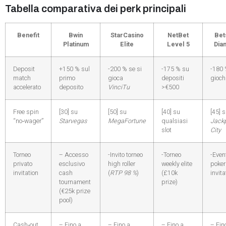
Tabella comparativa dei perk principali
Benefit
Bwin
StarCasino
NetBet
Bet
Platinum
Elite
Level 5
Dia
Deposit
+150 % sul
-200 % se si
-175 % su
-180 
match
primo
gioca
depositi
giochi
accelerato
deposito
VinciTu
>€500
Free spin
[30] su
[50] su
[40] su
[45] 
“no‑wager”
Starvegas
MegaFortune
qualsiasi
Jack
slot
City
Torneo
– Accesso
-Invito torneo
-Torneo
-Event
privato
esclusivo
high roller
weekly elite
poker
invitation
cash
(
RTP 98 %
)
(£10k
invita
tournament
prize)
(€25k prize
pool)
Cash‑out
– Fino a
– Fino a
– Fino a
– Fin