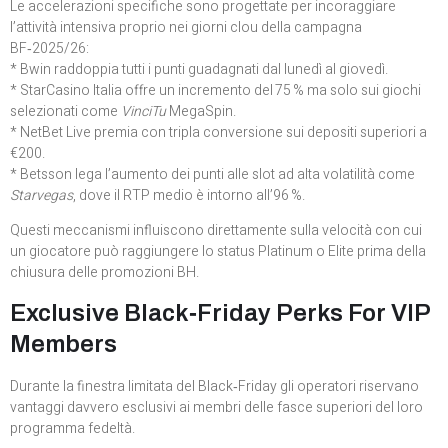
Le accelerazioni specifiche sono progettate per incoraggiare
l’attività intensiva proprio nei giorni clou della campagna
BF‑2025/26:
* Bwin raddoppia tutti i punti guadagnati dal lunedì al giovedì.
* StarCasino Italia offre un incremento del 75 % ma solo sui giochi
selezionati come
VinciTu
MegaSpin.
* NetBet Live premia con tripla conversione sui depositi superiori a
€200.
* Betsson lega l’aumento dei punti alle slot ad alta volatilità come
Starvegas
, dove il RTP medio è intorno all’96 %.
Questi meccanismi influiscono direttamente sulla velocità con cui
un giocatore può raggiungere lo status Platinum o Elite prima della
chiusura delle promozioni BH.
Exclusive Black‑Friday Perks For VIP
Members
Durante la finestra limitata del Black‑Friday gli operatori riservano
vantaggi davvero esclusivi ai membri delle fasce superiori del loro
programma fedeltà.