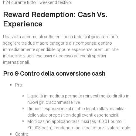
h24 durante tutto il weekend festivo.
Reward Redemption: Cash Vs.
Experience
Una volta accumulati sufficienti punti fedeltà il giocatore può
scegliere tra due macro categorie di ricompensa: denaro
immediatamente spendibile oppure esperienze premium che
includono viaggi esclusivi e accesso ad eventi sportivi
internazionali.
Pro & Contro della conversione cash
Pro:
Liquidità immediata permette reinvestimento diretto in
nuovi giri o scommesse live.
Riduce l’esposizione al rischio legata alla variabilità
delle value proposition degli eventi esperienziali.
Molti casinò applicano tassi fissi (es.: £0,01 punto =
£0,008 cash), rendendo facile calcolare il valore reale.
Contro: