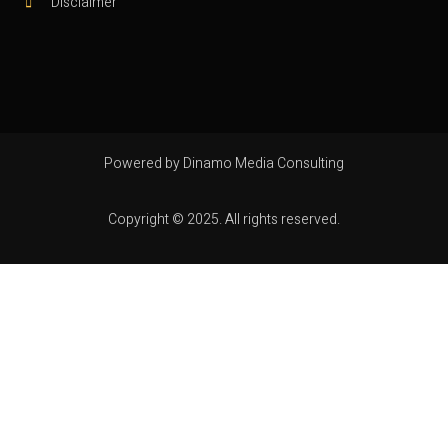
Disclaimer
Powered by Dinamo Media Consulting
Copyright © 2025. All rights reserved.