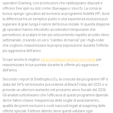
operatori iGaming, con promozioni che raddoppiano depositi e
offrono free spin su slot come
Starvegas
o
VinciTu
. La corsa ai
bonus spinge i giocatori ad iscriversi ai programmi fedeltà VIP, dove
la differenza tra un semplice punto e una esperienza esclusiva può
superare di gran lunga il valore del bonus iniziale. In questa stagione
gli operatori hanno introdotto acceleratori temporanei che
permettono di scalare le tier più velocemente rispetto al solito ritmo
settimanale, creando un vero “cambio di marcia” per i high‑roller
che vogliono massimizzare la propria esposizione durante l’offerta
più aggressiva dell’anno.
Scopri anche le migliori
siti scommesse sportive non aams
per
massimizzare le tue puntate durante le offerte più aggressive
dell’anno
Secondo i report di Smithoptics.Eu, la crescita dei programmi VIP è
stata del 34 % nel trimestre precedente al Black Friday del 2025 e si
prevede un ulteriore aumento nel prossimo anno fiscale del 2026.
Gli analisti sottolineano che l’efficacia di questi programmi dipende
da tre fattori chiave: trasparenza delle soglie di avanzamento,
qualità dei premi esclusivi e costi nascosti legati al wagering delle
offerte speciali. Il lettore attento deve quindi valutare ogni