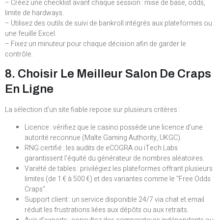
– Créez une checklist avant chaque session : mise de base, odds,
limite de hardways.
– Utilisez des outils de suivi de bankroll intégrés aux plateformes ou
une feuille Excel.
– Fixez un minuteur pour chaque décision afin de garder le
contrôle.
8. Choisir Le Meilleur Salon De Craps
En Ligne
La sélection d’un site fiable repose sur plusieurs critères :
Licence : vérifiez que le casino possède une licence d’une
autorité reconnue (Malte Gaming Authority, UKGC).
RNG certifié : les audits de eCOGRA ou iTech Labs
garantissent l’équité du générateur de nombres aléatoires.
Variété de tables : privilégiez les plateformes offrant plusieurs
limites (de 1 € à 500 €) et des variantes comme le “Free Odds
Craps”.
Support client : un service disponible 24/7 via chat et email
réduit les frustrations liées aux dépôts ou aux retraits.