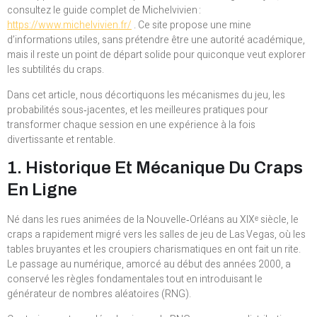
consultez le guide complet de Michelvivien :
https://www.michelvivien.fr/
. Ce site propose une mine
d’informations utiles, sans prétendre être une autorité académique,
mais il reste un point de départ solide pour quiconque veut explorer
les subtilités du craps.
Dans cet article, nous décortiquons les mécanismes du jeu, les
probabilités sous‑jacentes, et les meilleures pratiques pour
transformer chaque session en une expérience à la fois
divertissante et rentable.
1. Historique Et Mécanique Du Craps
En Ligne
Né dans les rues animées de la Nouvelle‑Orléans au XIXᵉ siècle, le
craps a rapidement migré vers les salles de jeu de Las Vegas, où les
tables bruyantes et les croupiers charismatiques en ont fait un rite.
Le passage au numérique, amorcé au début des années 2000, a
conservé les règles fondamentales tout en introduisant le
générateur de nombres aléatoires (RNG).