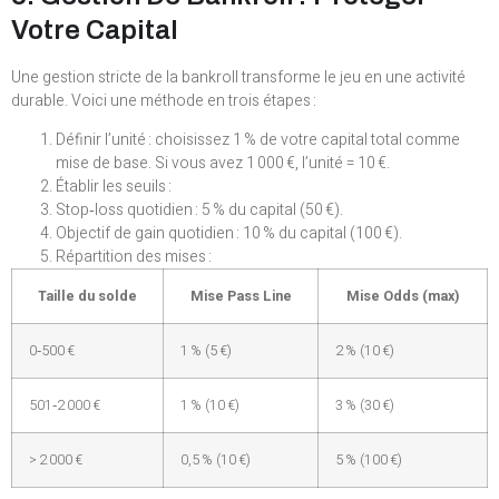
Votre Capital
Une gestion stricte de la bankroll transforme le jeu en une activité
durable. Voici une méthode en trois étapes :
Définir l’unité : choisissez 1 % de votre capital total comme
mise de base. Si vous avez 1 000 €, l’unité = 10 €.
Établir les seuils :
Stop‑loss quotidien : 5 % du capital (50 €).
Objectif de gain quotidien : 10 % du capital (100 €).
Répartition des mises :
Taille du solde
Mise Pass Line
Mise Odds (max)
0‑500 €
1 % (5 €)
2 % (10 €)
501‑2 000 €
1 % (10 €)
3 % (30 €)
> 2 000 €
0,5 % (10 €)
5 % (100 €)