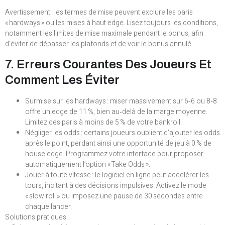
Avertissement : les termes de mise peuvent exclure les paris
« hardways » ou les mises à haut edge. Lisez toujours les conditions,
notamment les limites de mise maximale pendant le bonus, afin
d’éviter de dépasser les plafonds et de voir le bonus annulé.
7. Erreurs Courantes Des Joueurs Et
Comment Les Éviter
Surmise sur les hardways : miser massivement sur 6‑6 ou 8‑8
offre un edge de 11 %, bien au‑delà de la marge moyenne.
Limitez ces paris à moins de 5 % de votre bankroll.
Négliger les odds : certains joueurs oublient d’ajouter les odds
après le point, perdant ainsi une opportunité de jeu à 0 % de
house edge. Programmez votre interface pour proposer
automatiquement l’option « Take Odds ».
Jouer à toute vitesse : le logiciel en ligne peut accélérer les
tours, incitant à des décisions impulsives. Activez le mode
« slow roll » ou imposez une pause de 30 secondes entre
chaque lancer.
Solutions pratiques :