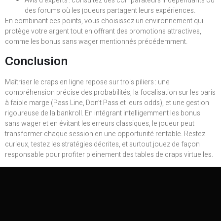
Avis d’experts : consultez des comparateurs indépendants ou
des forums où les joueurs partagent leurs expériences.
En combinant ces points, vous choisissez un environnement qui
protège votre argent tout en offrant des promotions attractives,
comme les bonus sans wager mentionnés précédemment.
Conclusion
Maîtriser le craps en ligne repose sur trois piliers : une
compréhension précise des probabilités, la focalisation sur les paris
à faible marge (Pass Line, Don’t Pass et leurs odds), et une gestion
rigoureuse de la bankroll. En intégrant intelligemment les bonus
sans wager et en évitant les erreurs classiques, le joueur peut
transformer chaque session en une opportunité rentable. Restez
curieux, testez les stratégies décrites, et surtout jouez de façon
responsable pour profiter pleinement des tables de craps virtuelles.