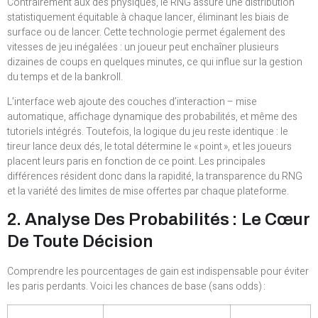
Contrairement aux dés physiques, le RNG assure une distribution
statistiquement équitable à chaque lancer, éliminant les biais de
surface ou de lancer. Cette technologie permet également des
vitesses de jeu inégalées : un joueur peut enchaîner plusieurs
dizaines de coups en quelques minutes, ce qui influe sur la gestion
du temps et de la bankroll.
L’interface web ajoute des couches d’interaction – mise
automatique, affichage dynamique des probabilités, et même des
tutoriels intégrés. Toutefois, la logique du jeu reste identique : le
tireur lance deux dés, le total détermine le « point », et les joueurs
placent leurs paris en fonction de ce point. Les principales
différences résident donc dans la rapidité, la transparence du RNG
et la variété des limites de mise offertes par chaque plateforme.
2. Analyse Des Probabilités : Le Cœur
De Toute Décision
Comprendre les pourcentages de gain est indispensable pour éviter
les paris perdants. Voici les chances de base (sans odds) :