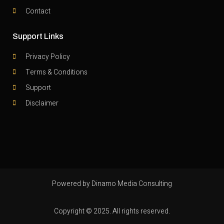
Contact
Support Links
Privacy Policy
Terms & Conditions
Support
Disclaimer
Powered by Dinamo Media Consulting
Copyright © 2025. All rights reserved.